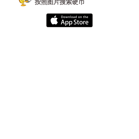
按照图片搜索硬币