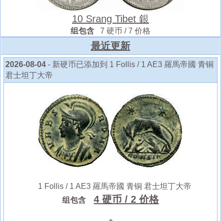
10 Srang Tibet 銀
组包含
7 硬币 / 7 价格
最近更新
2026-08-04
- 新硬币已添加到 1 Follis / 1 AE3 羅馬帝國 青铜
君士坦丁大帝
1 Follis / 1 AE3 羅馬帝國 青铜 君士坦丁大帝
4 硬币
/ 2 价格
组包含