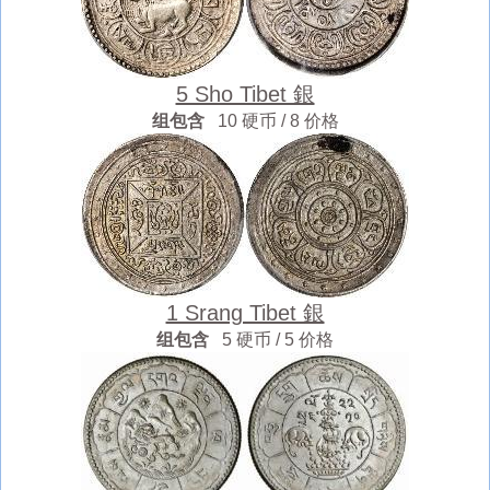
5 Sho Tibet 銀
组包含
10 硬币 / 8 价格
1 Srang Tibet 銀
组包含
5 硬币 / 5 价格