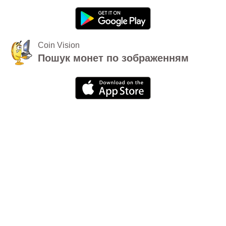
Coin Vision
Пошук монет по зображенням