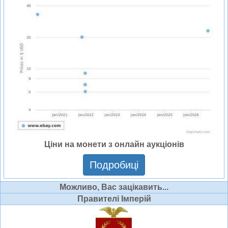
Ціни на монети з онлайн аукціонів
Подробиці
Можливо, Вас зацікавить...
Правителі Імперій