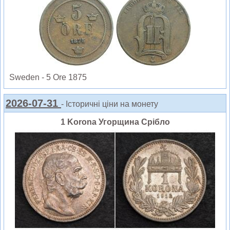
Sweden - 5 Ore 1875
2026-07-31
- Історичні ціни на монету
1 Korona Угорщина Срібло