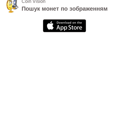
Coin Vision
Пошук монет по зображенням