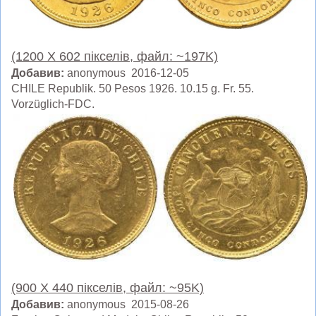
(1200 X 602 пікселів, файл: ~197K)
Добавив:
anonymous 2016-12-05
CHILE Republik. 50 Pesos 1926. 10.15 g. Fr. 55.
Vorzüglich-FDC.
(900 X 440 пікселів, файл: ~95K)
Добавив:
anonymous 2015-08-26