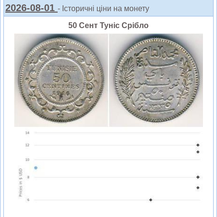
2026-08-01
- Історичні ціни на монету
50 Сент Туніс Срібло