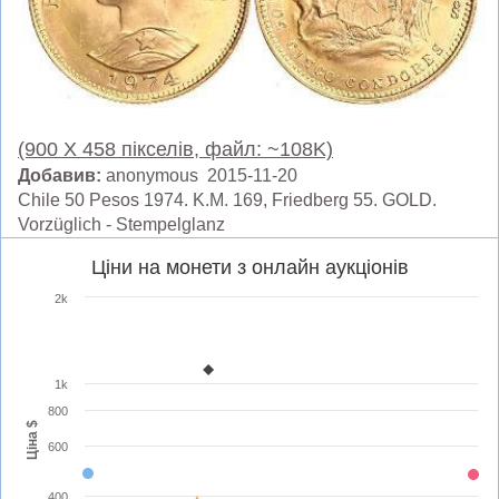
(900 X 458 пікселів, файл: ~108K)
Добавив:
anonymous 2015-11-20
Chile 50 Pesos 1974. K.M. 169, Friedberg 55. GOLD.
Vorzüglich - Stempelglanz