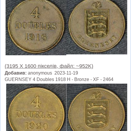
(3195 X 1600 пікселів, файл: ~952K)
Добавив:
anonymous 2023-11-19
GUERNSEY 4 Doubles 1918 H - Bronze - XF - 2464