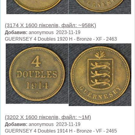
(3174 X 1600 пікселів, файл: ~958K)
Добавив:
anonymous 2023-11-19
GUERNSEY 4 Doubles 1920 H - Bronze - XF - 2463
(3202 X 1600 пікселів, файл: ~1M)
Добавив:
anonymous 2023-11-19
GUERNSEY 4 Doubles 1914 H - Bronze - VF - 2465