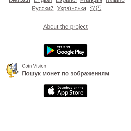
Русский
Українська
汉语
About the project
Coin Vision
Пошук монет по зображенням