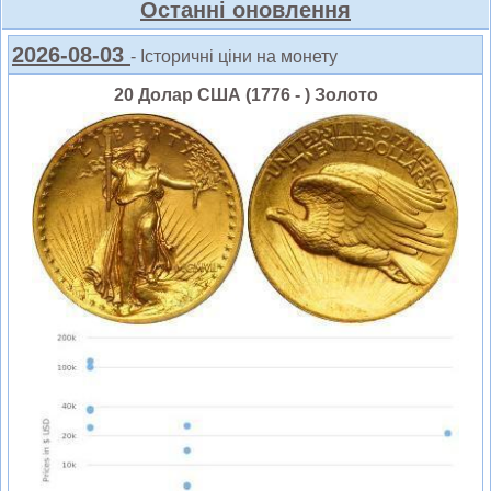
Oстанні оновлення
2026-08-03
- Історичні ціни на монету
20 Долар США (1776 - ) Золото