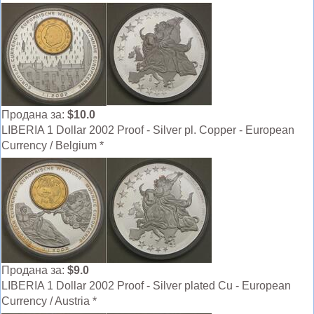
Продана за:
$10.0
LIBERIA 1 Dollar 2002 Proof - Silver pl. Copper - European
Currency / Belgium *
Продана за:
$9.0
LIBERIA 1 Dollar 2002 Proof - Silver plated Cu - European
Currency / Austria *