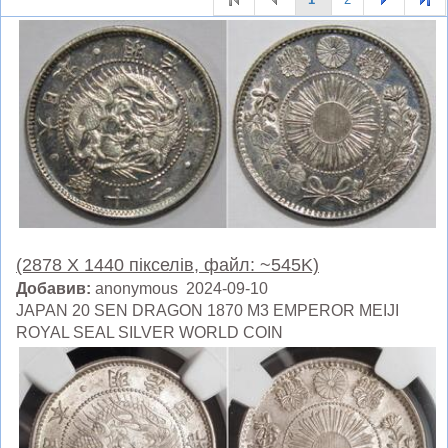
(2878 X 1440 пікселів, файл: ~545K)
Добавив:
anonymous 2024-09-10
JAPAN 20 SEN DRAGON 1870 M3 EMPEROR MEIJI
ROYAL SEAL SILVER WORLD COIN