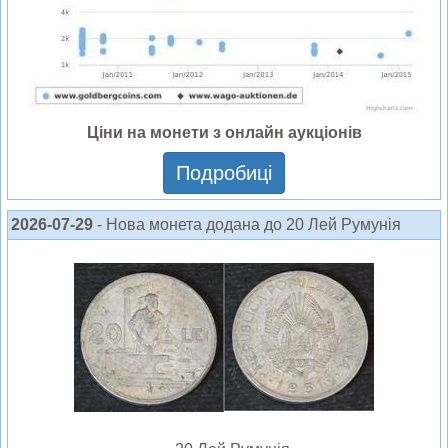
Ціни на монети з онлайн аукціонів
Подробиці
2026-07-29
- Нова монета додана до 20 Лей Румунія