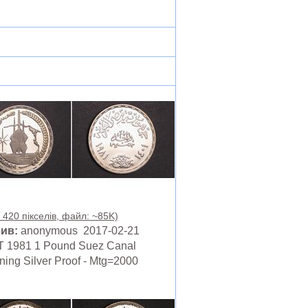
 420 пікселів, файл: ~85K)
ив:
anonymous 2017-02-21
 1981 1 Pound Suez Canal
ing Silver Proof - Mtg=2000