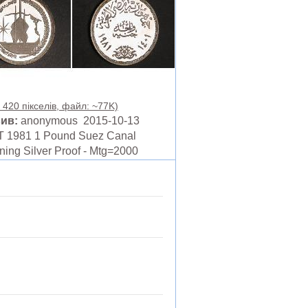
 420 пікселів, файл: ~77K)
ив:
anonymous 2015-10-13
 1981 1 Pound Suez Canal
ing Silver Proof - Mtg=2000