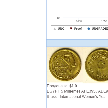
Продана за:
$1.0
EGYPT 5 Milliemes AH1395 / AD19
Brass - International Women's Year