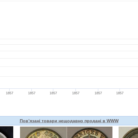
Пов’язані товари нещодавно продані в WWW