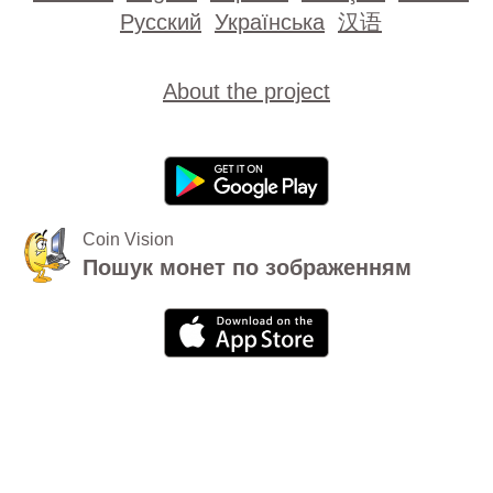
Русский
Українська
汉语
About the project
Coin Vision
Пошук монет по зображенням