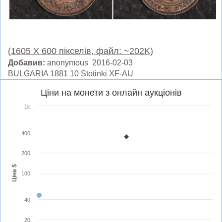
(1605 X 600 пікселів, файл: ~202K)
Добавив:
anonymous 2016-02-03
BULGARIA 1881 10 Stotinki XF-AU