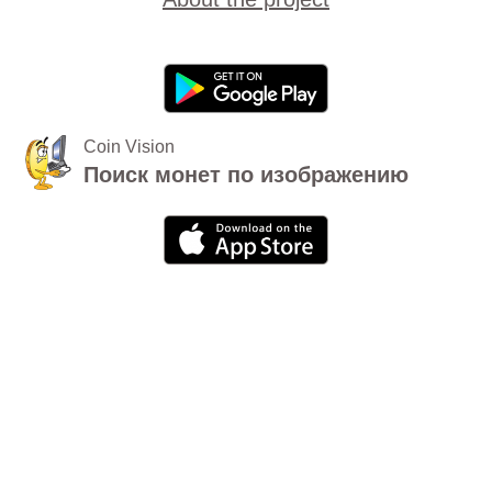
Coin Vision
Поиск монет по изображению