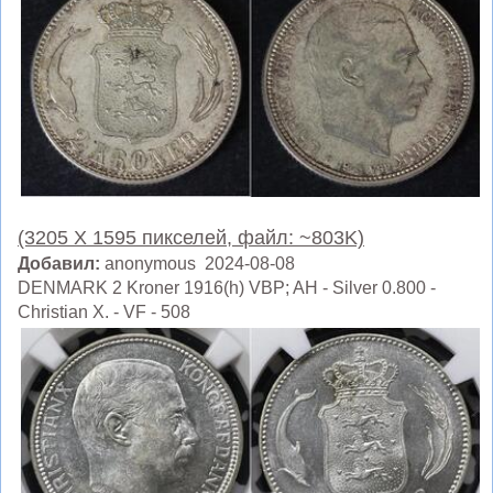
(3205 X 1595 пикселей, файл: ~803K)
Добавил:
anonymous 2024-08-08
DENMARK 2 Kroner 1916(h) VBP; AH - Silver 0.800 -
Christian X. - VF - 508