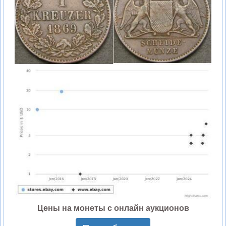
Цены на монеты с онлайн аукционов