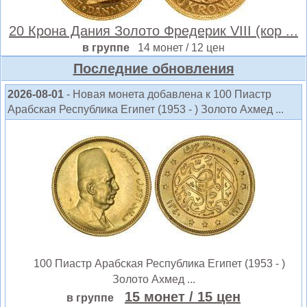
20 Крона Дания Золото Фредерик VIII (кор ...
в группе
14 монет / 12 цен
Последние обновления
2026-08-01
- Новая монета добавлена к 100 Пиастр
Арабская Республика Египет (1953 - ) Золото Ахмед ...
100 Пиастр Арабская Республика Египет (1953 - )
Золото Ахмед ...
15 монет
/ 15 цен
в группе