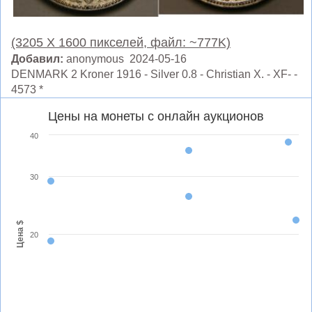
(3205 X 1600 пикселей, файл: ~777K)
Добавил:
anonymous 2024-05-16
DENMARK 2 Kroner 1916 - Silver 0.8 - Christian X. - XF- -
4573 *