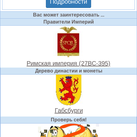
Подробности
Вас может заинтересовать ...
Правители Империй
Римская империя (27BC-395)
Дерево династии и монеты
Габсбурги
Проверь себя!