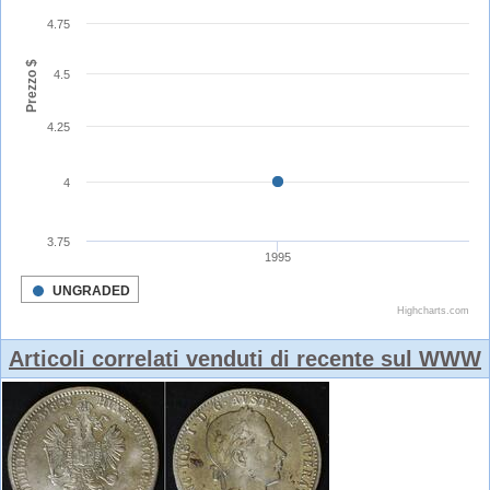
Articoli correlati venduti di recente sul WWW