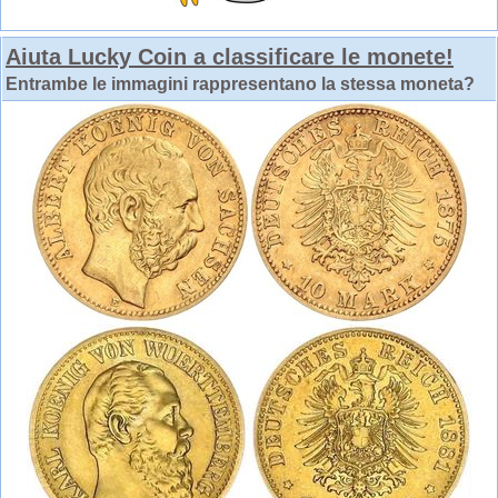
Aiuta Lucky Coin a classificare le monete!
Entrambe le immagini rappresentano la stessa moneta?