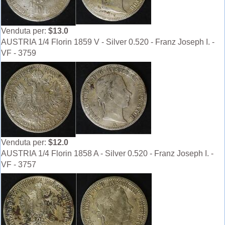
Venduta per:
$13.0
AUSTRIA 1/4 Florin 1859 V - Silver 0.520 - Franz Joseph I. -
VF - 3759
Venduta per:
$12.0
AUSTRIA 1/4 Florin 1858 A - Silver 0.520 - Franz Joseph I. -
VF - 3757