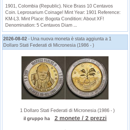
1901, Colombia (Republic). Nice Brass 10 Centavos
Coin. Leprosarium Coinage! Mint Year: 1901 Reference:
KM-L3. Mint Place: Bogota Condition: About XF!
Denomination: 5 Centavos Diam ...
2026-08-02
- Una nuova moneta è stata aggiunta a 1
Dollaro Stati Federati di Micronesia (1986 - )
1 Dollaro Stati Federati di Micronesia (1986 - )
2 monete
/ 2 prezzi
il gruppo ha