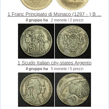
1 Franc Principato di Monaco (1297 - ) B ...
il gruppo ha
2 monete / 2 prezzi
1 Scudo Italian city-states Argento
il gruppo ha
5 monete / 5 prezzi