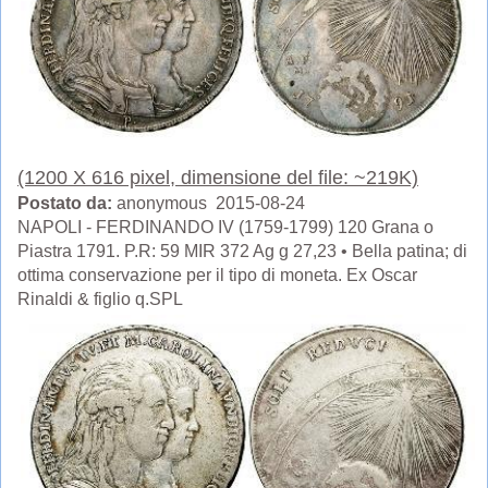
(1200 X 616 pixel, dimensione del file: ~219K)
Postato da:
anonymous 2015-08-24
NAPOLI - FERDINANDO IV (1759-1799) 120 Grana o
Piastra 1791. P.R: 59 MIR 372 Ag g 27,23 • Bella patina; di
ottima conservazione per il tipo di moneta. Ex Oscar
Rinaldi & figlio q.SPL