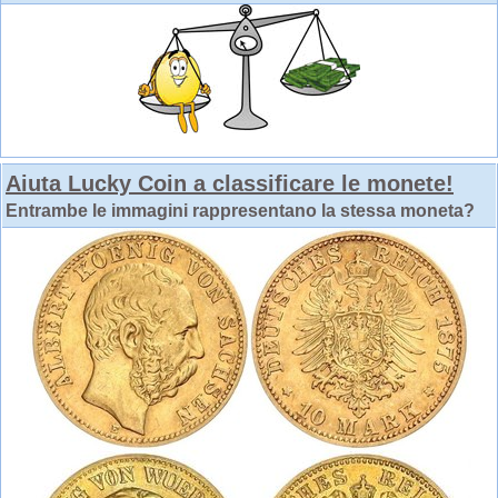
Aiuta Lucky Coin a classificare le monete!
Entrambe le immagini rappresentano la stessa moneta?