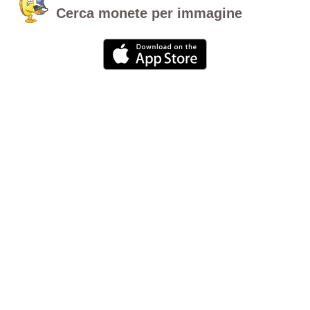
Cerca monete per immagine