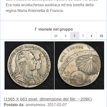
Era nata arciduchessa austriaca ed era sorella della
regina Maria Antonietta di Francia.
7 monete nel gruppo
1
2
(1365 X 663 pixel, dimensione del file: ~209K)
Postato da:
anonymous 2017-02-07