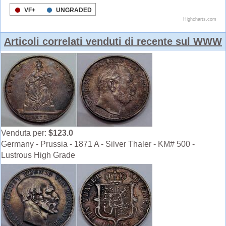
Articoli correlati venduti di recente sul WWW
Venduta per:
$123.0
Germany - Prussia - 1871 A - Silver Thaler - KM# 500 -
Lustrous High Grade