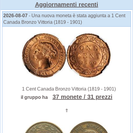
Aggiornamenti recenti
2026-08-07
- Una nuova moneta è stata aggiunta a 1 Cent
Canada Bronzo Vittoria (1819 - 1901)
1 Cent Canada Bronzo Vittoria (1819 - 1901)
37 monete
/ 31 prezzi
il gruppo ha
⇑