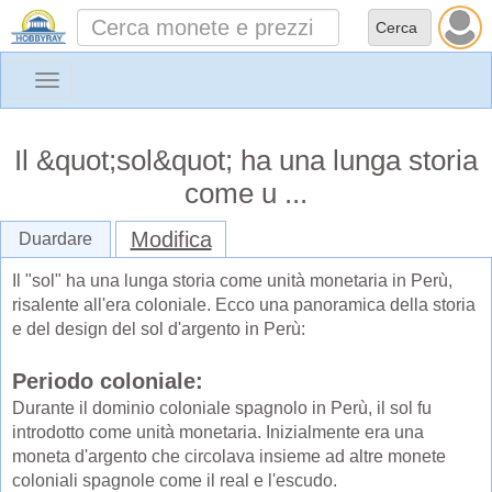
Toggle
navigation
Il &quot;sol&quot; ha una lunga storia
come u ...
Modifica
Duardare
Il "sol" ha una lunga storia come unità monetaria in Perù,
risalente all'era coloniale. Ecco una panoramica della storia
e del design del sol d'argento in Perù:
Periodo coloniale:
Durante il dominio coloniale spagnolo in Perù, il sol fu
introdotto come unità monetaria. Inizialmente era una
moneta d'argento che circolava insieme ad altre monete
coloniali spagnole come il real e l'escudo.