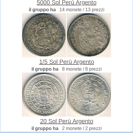
5000 Sol Perù Argento
il gruppo ha
14 monete / 13 prezzi
1/5 Sol Perù Argento
il gruppo ha
8 monete / 8 prezzi
20 Sol Perù Argento
il gruppo ha
2 monete / 2 prezzi