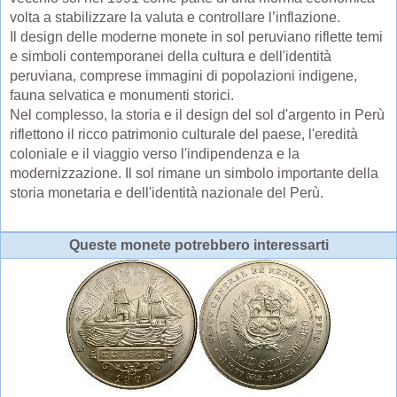
volta a stabilizzare la valuta e controllare l’inflazione.
Il design delle moderne monete in sol peruviano riflette temi
e simboli contemporanei della cultura e dell'identità
peruviana, comprese immagini di popolazioni indigene,
fauna selvatica e monumenti storici.
Nel complesso, la storia e il design del sol d'argento in Perù
riflettono il ricco patrimonio culturale del paese, l'eredità
coloniale e il viaggio verso l'indipendenza e la
modernizzazione. Il sol rimane un simbolo importante della
storia monetaria e dell'identità nazionale del Perù.
Queste monete potrebbero interessarti