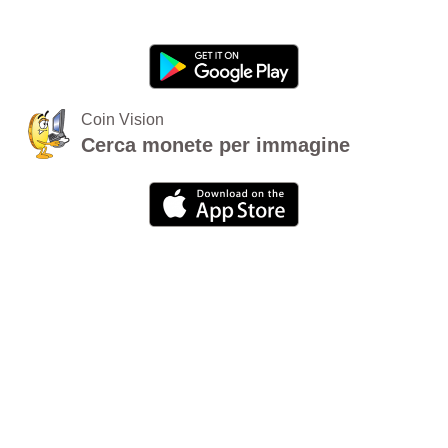
Coin Vision
Cerca monete per immagine