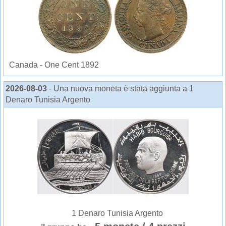
Canada - One Cent 1892
2026-08-03
- Una nuova moneta è stata aggiunta a 1
Denaro Tunisia Argento
1 Denaro Tunisia Argento