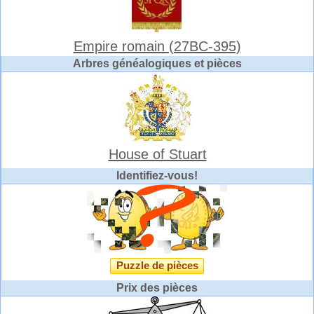
Empire romain (27BC-395)
Arbres généalogiques et pièces
House of Stuart
Identifiez-vous!
Puzzle de pièces
Prix des pièces