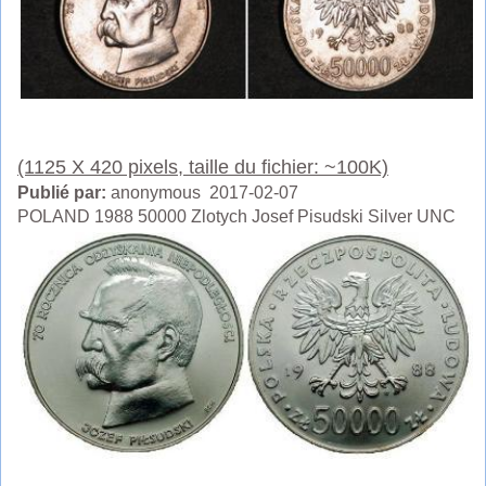
(1125 X 420 pixels, taille du fichier: ~100K)
Publié par:
anonymous 2017-02-07
POLAND 1988 50000 Zlotych Josef Pisudski Silver UNC