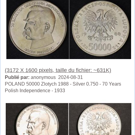
(3172 X 1600 pixels, taille du fichier: ~631K)
Publié par:
anonymous 2024-08-31
POLAND 50000 Zlotych 1988 - Silver 0.750 - 70 Years
Polish Independence - 1933