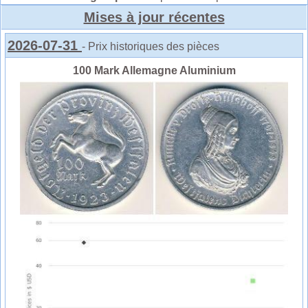
Mises à jour récentes
2026-07-31
- Prix historiques des pièces
100 Mark Allemagne Aluminium