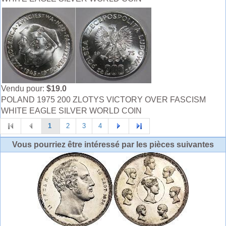
Vendu pour:
$19.0
POLAND 1975 200 ZLOTYS VICTORY OVER FASCISM
WHITE EAGLE SILVER WORLD COIN
1
2
3
4
Vous pourriez être intéressé par les pièces suivantes