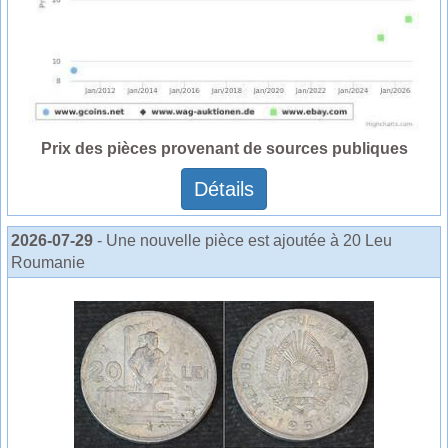
Prix des pièces provenant de sources publiques
Détails
2026-07-29
- Une nouvelle pièce est ajoutée à 20 Leu
Roumanie