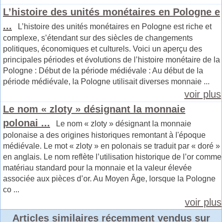
L’histoire des unités monétaires en Pologne e
...
L’histoire des unités monétaires en Pologne est riche et
complexe, s’étendant sur des siècles de changements
politiques, économiques et culturels. Voici un aperçu des
principales périodes et évolutions de l’histoire monétaire de la
Pologne : Début de la période médiévale : Au début de la
période médiévale, la Pologne utilisait diverses monnaie ...
voir plus
Le nom « zloty » désignant la monnaie
polonai ...
Le nom « zloty » désignant la monnaie
polonaise a des origines historiques remontant à l'époque
médiévale. Le mot « zloty » en polonais se traduit par « doré »
en anglais. Le nom reflète l’utilisation historique de l’or comme
matériau standard pour la monnaie et la valeur élevée
associée aux pièces d’or. Au Moyen Âge, lorsque la Pologne
co ...
voir plus
Articles similaires récemment vendus sur