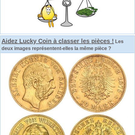
Aidez Lucky Coin à classer les pièces !
Les
deux images représentent-elles la même pièce ?