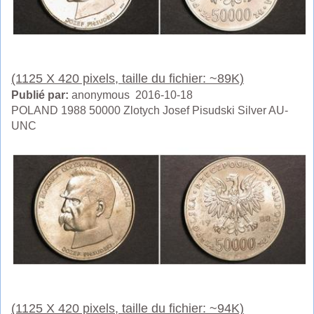
(1125 X 420 pixels, taille du fichier: ~89K)
Publié par:
anonymous 2016-10-18
POLAND 1988 50000 Zlotych Josef Pisudski Silver AU-
UNC
(1125 X 420 pixels, taille du fichier: ~94K)