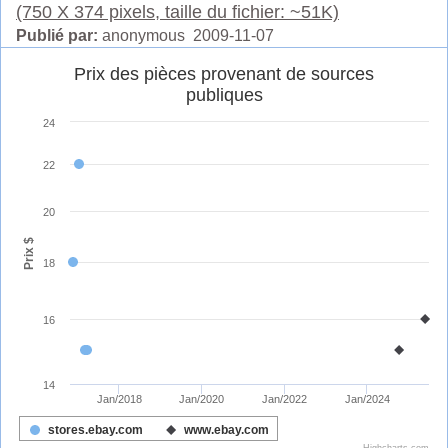
(750 X 374 pixels, taille du fichier: ~51K)
Publié par:
anonymous 2009-11-07