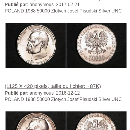
Publié par:
anonymous 2017-02-21
POLAND 1988 50000 Zlotych Josef Pisudski Silver UNC
(1125 X 420 pixels, taille du fichier: ~87K)
Publié par:
anonymous 2016-12-12
POLAND 1988 50000 Zlotych Josef Pisudski Silver UNC