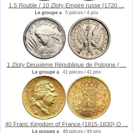
1.5 Rouble / 10 Zloty Empire russe (1720 ...
Le groupe a
5 pièces / 4 prix
1 Zloty Deuxième République de Pologne ( ...
Le groupe a
41 pièces / 41 prix
40 Franc Kingdom of France (1815-1830) O ...
Le groupe a
48 pièces / 44 prix