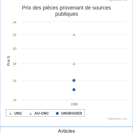
Articles