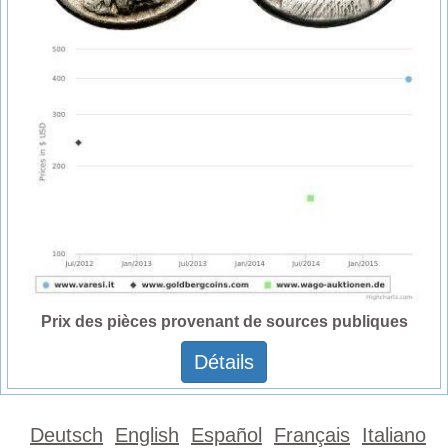
Prix des pièces provenant de sources publiques
Détails
Deutsch
English
Español
Français
Italiano