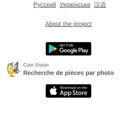
Русский
Українська
汉语
About the project
Coin Vision
Recherche de pièces par photo