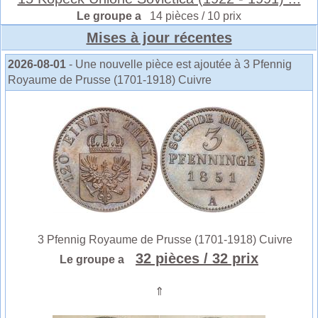
Le groupe a
14 pièces / 10 prix
Mises à jour récentes
2026-08-01
- Une nouvelle pièce est ajoutée à 3 Pfennig
Royaume de Prusse (1701-1918) Cuivre
3 Pfennig Royaume de Prusse (1701-1918) Cuivre
32 pièces
/ 32 prix
Le groupe a
⇑