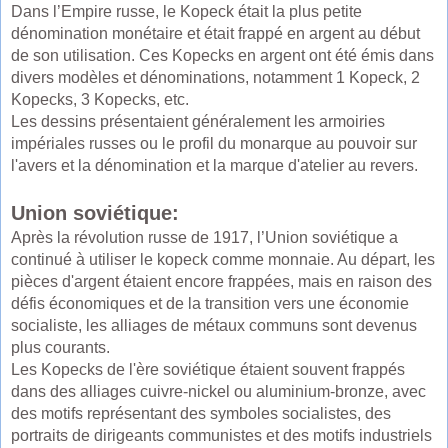
Dans l’Empire russe, le Kopeck était la plus petite
dénomination monétaire et était frappé en argent au début
de son utilisation. Ces Kopecks en argent ont été émis dans
divers modèles et dénominations, notamment 1 Kopeck, 2
Kopecks, 3 Kopecks, etc.
Les dessins présentaient généralement les armoiries
impériales russes ou le profil du monarque au pouvoir sur
l'avers et la dénomination et la marque d'atelier au revers.
Union soviétique:
Après la révolution russe de 1917, l’Union soviétique a
continué à utiliser le kopeck comme monnaie. Au départ, les
pièces d'argent étaient encore frappées, mais en raison des
défis économiques et de la transition vers une économie
socialiste, les alliages de métaux communs sont devenus
plus courants.
Les Kopecks de l'ère soviétique étaient souvent frappés
dans des alliages cuivre-nickel ou aluminium-bronze, avec
des motifs représentant des symboles socialistes, des
portraits de dirigeants communistes et des motifs industriels