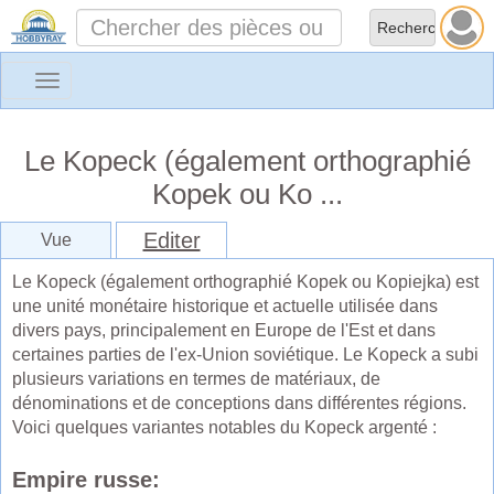
Toggle
navigation
Le Kopeck (également orthographié
Kopek ou Ko ...
Editer
Vue
Le Kopeck (également orthographié Kopek ou Kopiejka) est
une unité monétaire historique et actuelle utilisée dans
divers pays, principalement en Europe de l'Est et dans
certaines parties de l'ex-Union soviétique. Le Kopeck a subi
plusieurs variations en termes de matériaux, de
dénominations et de conceptions dans différentes régions.
Voici quelques variantes notables du Kopeck argenté :
Empire russe: