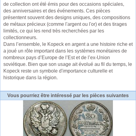
de collection ont été émis pour des occasions spéciales,
des anniversaires et des événements. Ces pièces
présentent souvent des designs uniques, des compositions
de métaux précieux (comme l'argent ou l'or) et des tirages
limités, ce qui les rend très recherchées par les
collectionneurs.
Dans l’ensemble, le Kopeck en argent a une histoire riche et
a joué un rôle important dans les systèmes monétaires de
nombreux pays d’Europe de l’Est et de l’ex-Union
soviétique. Bien que son usage ait évolué au fil du temps, le
Kopeck reste un symbole d'importance culturelle et
historique dans la région.
Vous pourriez être intéressé par les pièces suivantes