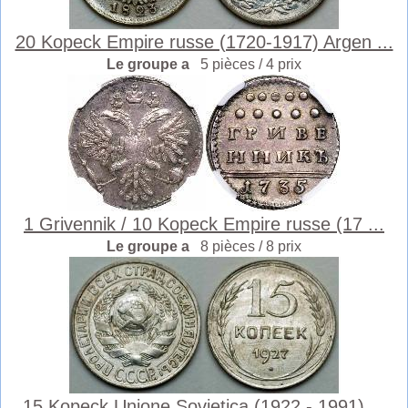
20 Kopeck Empire russe (1720-1917) Argen ...
Le groupe a
5 pièces / 4 prix
1 Grivennik / 10 Kopeck Empire russe (17 ...
Le groupe a
8 pièces / 8 prix
15 Kopeck Unione Sovietica (1922 - 1991) ...