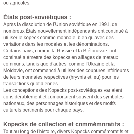
ou agricoles.
États post-soviétiques :
Après la dissolution de l'Union soviétique en 1991, de
nombreux États nouvellement indépendants ont continué à
utiliser le kopeck comme monnaie, bien qu'avec des
variations dans les modèles et les dénominations.
Certains pays, comme la Russie et la Biélorussie, ont
continué à émettre des kopecks en alliages de métaux
communs, tandis que d'autres, comme l'Ukraine et la
Moldavie, ont commencé à utiliser des coupures inférieures
de leurs monnaies respectives (hryvnia et leu) pour les
transactions quotidiennes.
Les conceptions des Kopecks post-soviétiques variaient
considérablement et comportaient souvent des symboles
nationaux, des personnages historiques et des motifs
culturels pertinents pour chaque pays.
Kopecks de collection et commémoratifs :
Tout au long de l'histoire, divers Kopecks commémoratifs et