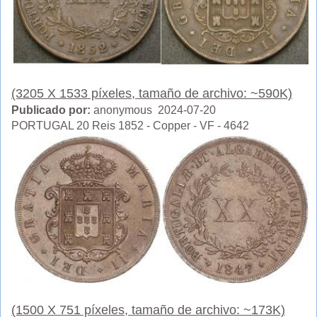
(3205 X 1533 píxeles, tamaño de archivo: ~590K)
Publicado por:
anonymous 2024-07-20
PORTUGAL 20 Reis 1852 - Copper - VF - 4642
(1500 X 751 píxeles, tamaño de archivo: ~173K)