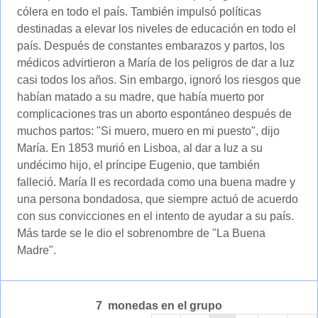
cólera en todo el país. También impulsó políticas
destinadas a elevar los niveles de educación en todo el
país. Después de constantes embarazos y partos, los
médicos advirtieron a María de los peligros de dar a luz
casi todos los años. Sin embargo, ignoró los riesgos que
habían matado a su madre, que había muerto por
complicaciones tras un aborto espontáneo después de
muchos partos: "Si muero, muero en mi puesto", dijo
María. En 1853 murió en Lisboa, al dar a luz a su
undécimo hijo, el príncipe Eugenio, que también
falleció. María II es recordada como una buena madre y
una persona bondadosa, que siempre actuó de acuerdo
con sus convicciones en el intento de ayudar a su país.
Más tarde se le dio el sobrenombre de "La Buena
Madre".
7 monedas en el grupo