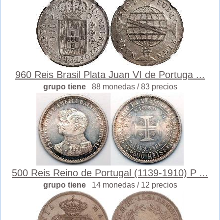
960 Reis Brasil Plata Juan VI de Portuga ...
grupo tiene
88 monedas / 83 precios
500 Reis Reino de Portugal (1139-1910) P ...
grupo tiene
14 monedas / 12 precios