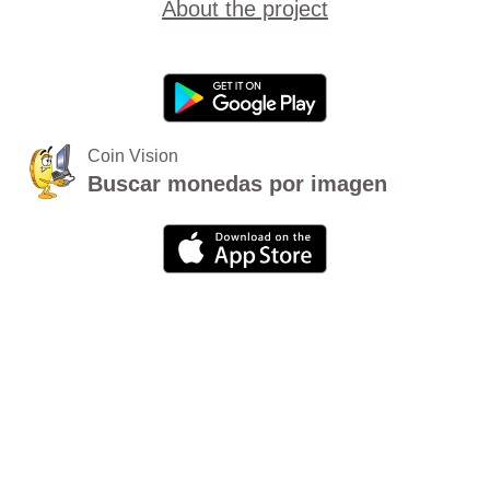
About the project
Coin Vision
Buscar monedas por imagen