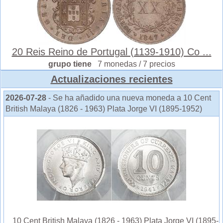
20 Reis Reino de Portugal (1139-1910) Co ...
grupo tiene
7 monedas / 7 precios
Actualizaciones recientes
2026-07-28
- Se ha añadido una nueva moneda a 10 Cent
British Malaya (1826 - 1963) Plata Jorge VI (1895-1952)
10 Cent British Malaya (1826 - 1963) Plata Jorge VI (1895-