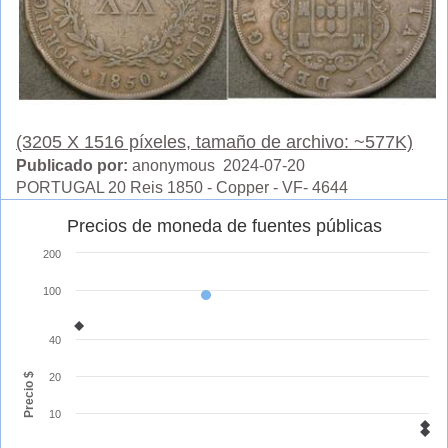
(3205 X 1516 píxeles, tamaño de archivo: ~577K)
Publicado por:
anonymous 2024-07-20
PORTUGAL 20 Reis 1850 - Copper - VF- 4644