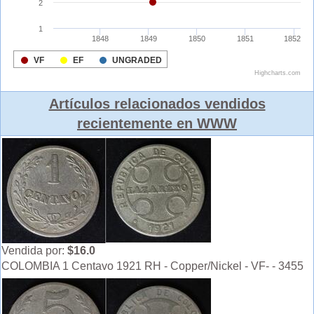
Artículos relacionados vendidos
recientemente en WWW
Vendida por:
$16.0
COLOMBIA 1 Centavo 1921 RH - Copper/Nickel - VF- - 3455