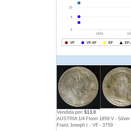
Vendida por:
$13.0
AUSTRIA 1/4 Florin 1859 V - Silver 
Franz Joseph I. - VF - 3759