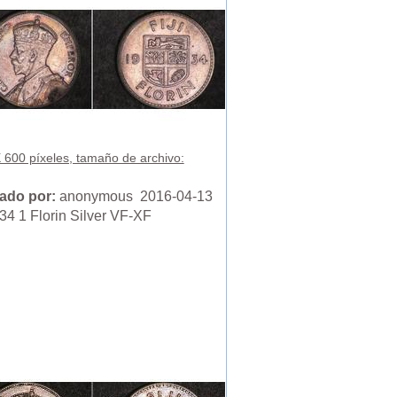
 600 píxeles, tamaño de archivo:
ado por:
anonymous 2016-04-13
934 1 Florin Silver VF-XF