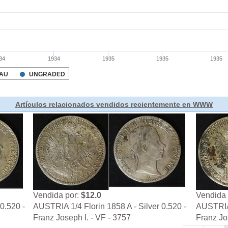
Artículos relacionados vendidos recientemente en WWW
Vendida por:
$12.0
Vendida 
0.520 -
AUSTRIA 1/4 Florin 1858 A - Silver 0.520 -
AUSTRIA 
Franz Joseph I. - VF - 3757
Franz Jo