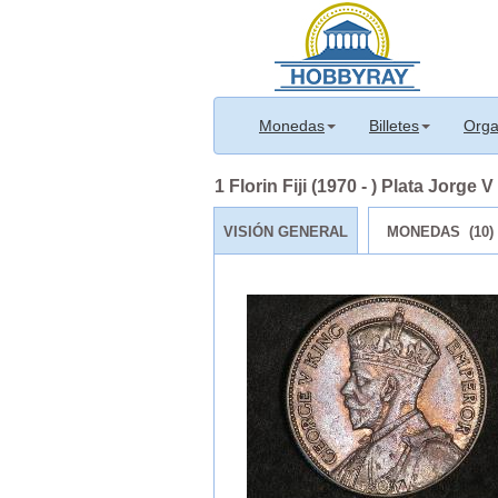
Monedas
Billetes
Orga
1 Florin Fiji (1970 - ) Plata Jorge 
VISIÓN GENERAL
MONEDAS (10)