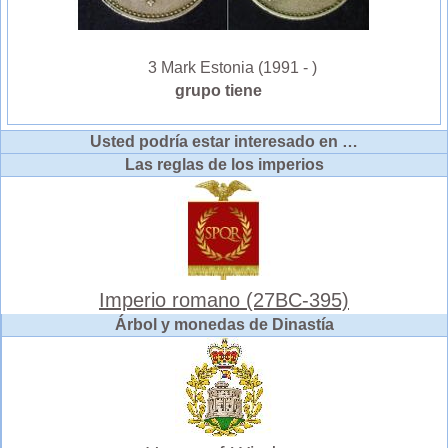
3 Mark Estonia (1991 - )
grupo tiene
Usted podría estar interesado en …
Las reglas de los imperios
Imperio romano (27BC-395)
Árbol y monedas de Dinastía