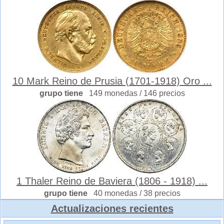
10 Mark Reino de Prusia (1701-1918) Oro ...
grupo tiene
149 monedas / 146 precios
1 Thaler Reino de Baviera (1806 - 1918) ...
grupo tiene
40 monedas / 38 precios
Actualizaciones recientes