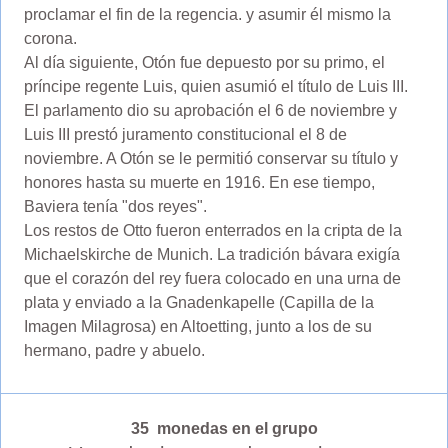
proclamar el fin de la regencia. y asumir él mismo la
corona.
Al día siguiente, Otón fue depuesto por su primo, el
príncipe regente Luis, quien asumió el título de Luis III.
El parlamento dio su aprobación el 6 de noviembre y
Luis III prestó juramento constitucional el 8 de
noviembre. A Otón se le permitió conservar su título y
honores hasta su muerte en 1916. En ese tiempo,
Baviera tenía "dos reyes".
Los restos de Otto fueron enterrados en la cripta de la
Michaelskirche de Munich. La tradición bávara exigía
que el corazón del rey fuera colocado en una urna de
plata y enviado a la Gnadenkapelle (Capilla de la
Imagen Milagrosa) en Altoetting, junto a los de su
hermano, padre y abuelo.
35 monedas en el grupo