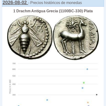
2026-08-02
- Precios históricos de monedas
1 Drachm Antigua Grecia (1100BC-330) Plata