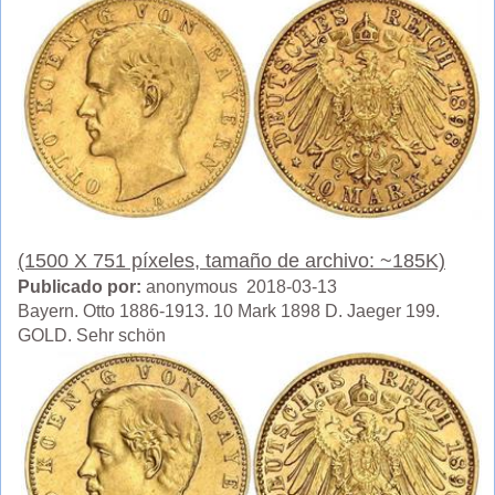
(1500 X 751 píxeles, tamaño de archivo: ~185K)
Publicado por:
anonymous 2018-03-13
Bayern. Otto 1886-1913. 10 Mark 1898 D. Jaeger 199.
GOLD. Sehr schön