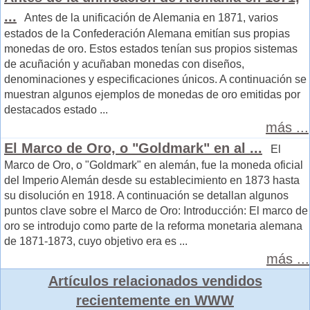
...
Antes de la unificación de Alemania en 1871, varios
estados de la Confederación Alemana emitían sus propias
monedas de oro. Estos estados tenían sus propios sistemas
de acuñación y acuñaban monedas con diseños,
denominaciones y especificaciones únicos. A continuación se
muestran algunos ejemplos de monedas de oro emitidas por
destacados estado ...
más ...
El Marco de Oro, o "Goldmark" en al ...
El
Marco de Oro, o "Goldmark" en alemán, fue la moneda oficial
del Imperio Alemán desde su establecimiento en 1873 hasta
su disolución en 1918. A continuación se detallan algunos
puntos clave sobre el Marco de Oro: Introducción: El marco de
oro se introdujo como parte de la reforma monetaria alemana
de 1871-1873, cuyo objetivo era es ...
más ...
Artículos relacionados vendidos
recientemente en WWW