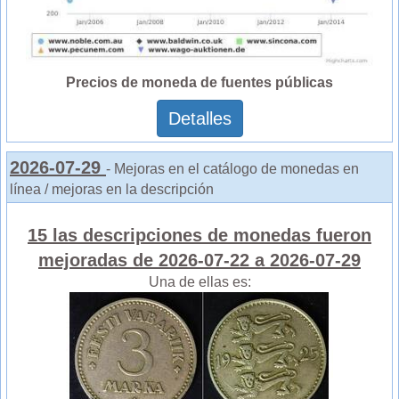
Precios de moneda de fuentes públicas
Detalles
2026-07-29
- Mejoras en el catálogo de monedas en
línea / mejoras en la descripción
15 las descripciones de monedas fueron
mejoradas de 2026-07-22 a 2026-07-29
Una de ellas es: