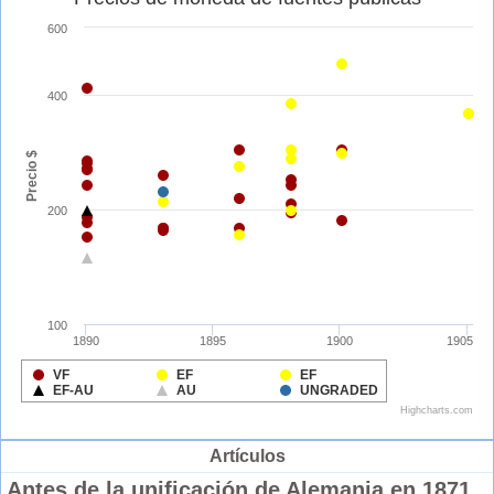
Artículos
Antes de la unificación de Alemania en 1871,