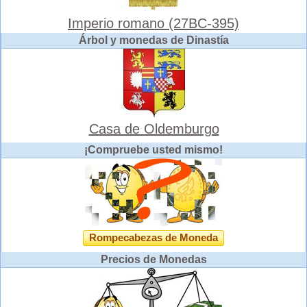
Imperio romano (27BC-395)
Árbol y monedas de Dinastía
Casa de Oldemburgo
¡Compruebe usted mismo!
Rompecabezas de Moneda
Precios de Monedas