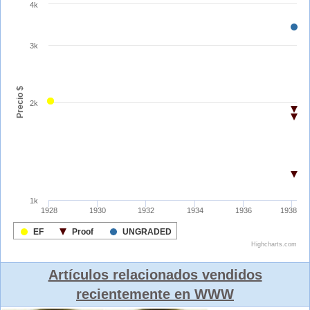
Artículos relacionados vendidos
recientemente en WWW