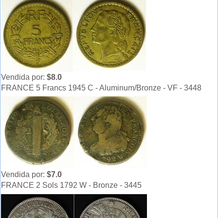
Vendida por:
$8.0
FRANCE 5 Francs 1945 C - Aluminum/Bronze - VF - 3448
Vendida por:
$7.0
FRANCE 2 Sols 1792 W - Bronze - 3445