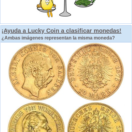
¡Ayuda a Lucky Coin a clasificar monedas!
¿Ambas imágenes representan la misma moneda?