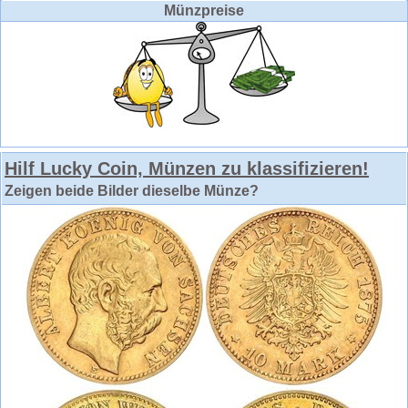
Münzpreise
Hilf Lucky Coin, Münzen zu klassifizieren!
Zeigen beide Bilder dieselbe Münze?