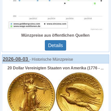
Münzpreise aus öffentlichen Quellen
Details
2026-08-03
- Historische Münzpreise
20 Dollar Vereinigten Staaten von Amerika (1776 - ...