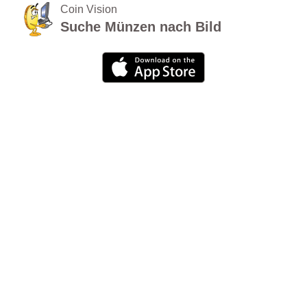
Coin Vision
Suche Münzen nach Bild