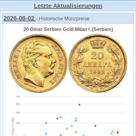
Letzte Aktualisierungen
2026-08-02
- Historische Münzpreise
20 Dinar Serbien Gold Milan I. (Serbien)