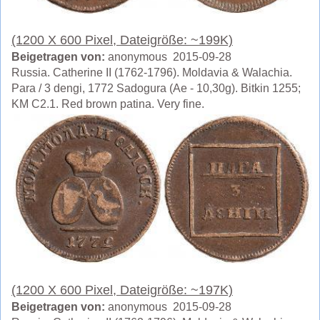
(1200 X 600 Pixel, Dateigröße: ~199K)
Beigetragen von:
anonymous 2015-09-28
Russia. Catherine II (1762-1796). Moldavia & Walachia.
Para / 3 dengi, 1772 Sadogura (Ae - 10,30g). Bitkin 1255;
KM C2.1. Red brown patina. Very fine.
(1200 X 600 Pixel, Dateigröße: ~197K)
Beigetragen von:
anonymous 2015-09-28