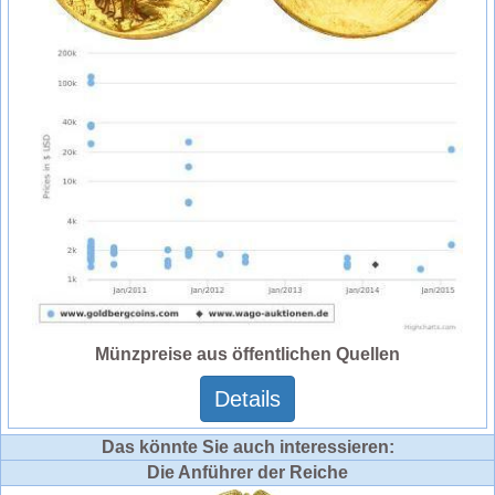
Münzpreise aus öffentlichen Quellen
Details
Das könnte Sie auch interessieren:
Die Anführer der Reiche