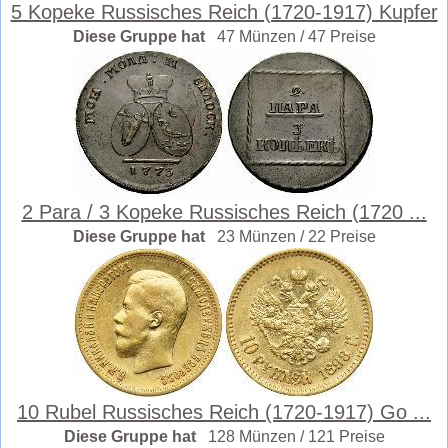
5 Kopeke Russisches Reich (1720-1917) Kupfer
Diese Gruppe hat
47 Münzen / 47 Preise
2 Para / 3 Kopeke Russisches Reich (1720 ...
Diese Gruppe hat
23 Münzen / 22 Preise
10 Rubel Russisches Reich (1720-1917) Go ...
Diese Gruppe hat
128 Münzen / 121 Preise