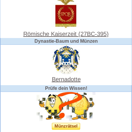
Römische Kaiserzeit (27BC-395)
Dynastie-Baum und Münzen
Bernadotte
Prüfe dein Wissen!
Münzrätsel