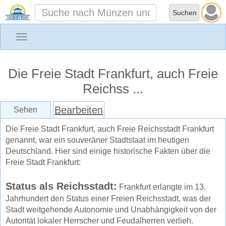
Toggle
navigation
Die Freie Stadt Frankfurt, auch Freie
Reichss ...
Bearbeiten
Sehen
Die Freie Stadt Frankfurt, auch Freie Reichsstadt Frankfurt
genannt, war ein souveräner Stadtstaat im heutigen
Deutschland. Hier sind einige historische Fakten über die
Freie Stadt Frankfurt:
Status als Reichsstadt:
Frankfurt erlangte im 13.
Jahrhundert den Status einer Freien Reichsstadt, was der
Stadt weitgehende Autonomie und Unabhängigkeit von der
Autorität lokaler Herrscher und Feudalherren verlieh.