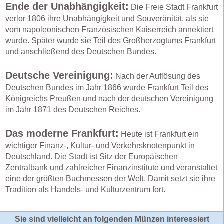
Ende der Unabhängigkeit:
Die Freie Stadt Frankfurt
verlor 1806 ihre Unabhängigkeit und Souveränität, als sie
vom napoleonischen Französischen Kaiserreich annektiert
wurde. Später wurde sie Teil des Großherzogtums Frankfurt
und anschließend des Deutschen Bundes.
Deutsche Vereinigung:
Nach der Auflösung des
Deutschen Bundes im Jahr 1866 wurde Frankfurt Teil des
Königreichs Preußen und nach der deutschen Vereinigung
im Jahr 1871 des Deutschen Reiches.
Das moderne Frankfurt:
Heute ist Frankfurt ein
wichtiger Finanz-, Kultur- und Verkehrsknotenpunkt in
Deutschland. Die Stadt ist Sitz der Europäischen
Zentralbank und zahlreicher Finanzinstitute und veranstaltet
eine der größten Buchmessen der Welt. Damit setzt sie ihre
Tradition als Handels- und Kulturzentrum fort.
Sie sind vielleicht an folgenden Münzen interessiert