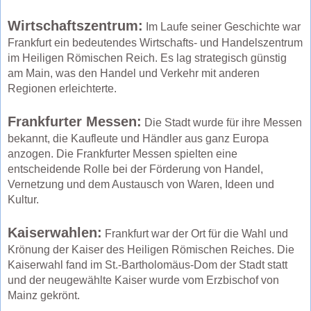
Wirtschaftszentrum:
Im Laufe seiner Geschichte war
Frankfurt ein bedeutendes Wirtschafts- und Handelszentrum
im Heiligen Römischen Reich. Es lag strategisch günstig
am Main, was den Handel und Verkehr mit anderen
Regionen erleichterte.
Frankfurter Messen:
Die Stadt wurde für ihre Messen
bekannt, die Kaufleute und Händler aus ganz Europa
anzogen. Die Frankfurter Messen spielten eine
entscheidende Rolle bei der Förderung von Handel,
Vernetzung und dem Austausch von Waren, Ideen und
Kultur.
Kaiserwahlen:
Frankfurt war der Ort für die Wahl und
Krönung der Kaiser des Heiligen Römischen Reiches. Die
Kaiserwahl fand im St.-Bartholomäus-Dom der Stadt statt
und der neugewählte Kaiser wurde vom Erzbischof von
Mainz gekrönt.