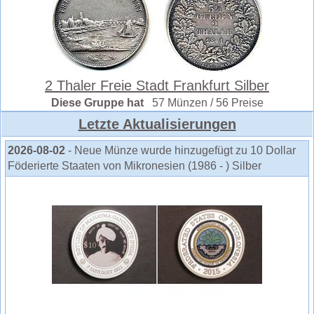
2 Thaler Freie Stadt Frankfurt Silber
Diese Gruppe hat
57 Münzen / 56 Preise
Letzte Aktualisierungen
2026-08-02
- Neue Münze wurde hinzugefügt zu 10 Dollar
Föderierte Staaten von Mikronesien (1986 - ) Silber