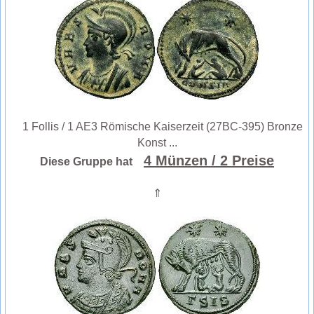
1 Follis / 1 AE3 Römische Kaiserzeit (27BC-395) Bronze
Konst ...
4 Münzen
/ 2 Preise
Diese Gruppe hat
⇑