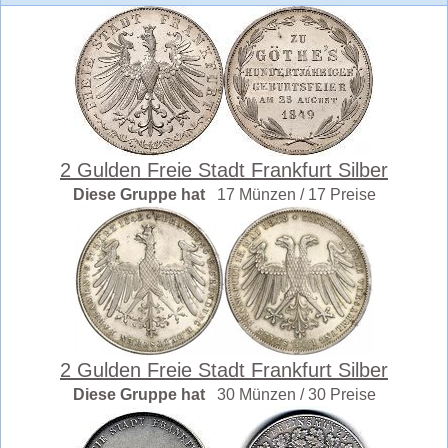
2 Gulden Freie Stadt Frankfurt Silber
Diese Gruppe hat
17 Münzen / 17 Preise
2 Gulden Freie Stadt Frankfurt Silber
Diese Gruppe hat
30 Münzen / 30 Preise