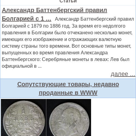
Статьи
Александр Баттенбергский правил
Болгарией с 1 ...
Александр Баттенбергский правил
Болгарией с 1879 по 1886 год. За время его недолгого
правления в Болгарии было отчеканено несколько монет,
имеющих его изображение и отражающих валютную
систему страны того времени. Вот основные типы монет,
выпущенных во время правления Александра
Баттенбергского: Серебряные монеты в левах: Лев был
официальной в ...
далее ...
Сопутствующие товары, недавно
проданные в WWW