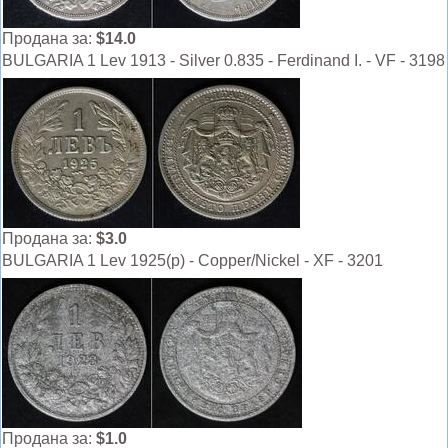
Продана за:
$14.0
BULGARIA 1 Lev 1913 - Silver 0.835 - Ferdinand I. - VF - 3198
Продана за:
$3.0
BULGARIA 1 Lev 1925(p) - Copper/Nickel - XF - 3201
Продана за:
$1.0