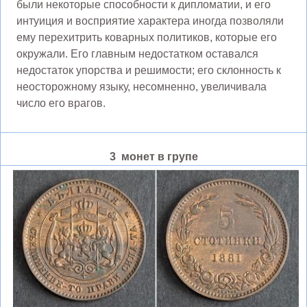
были некоторые способности к дипломатии, и его
интуиция и восприятие характера иногда позволяли
ему перехитрить коварных политиков, которые его
окружали. Его главным недостатком оставался
недостаток упорства и решимости; его склонность к
неосторожному языку, несомненно, увеличивала
число его врагов.
3 монет в групе