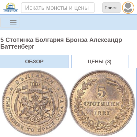
Toggle
navigation
5 Стотинка Болгария Бронза Александр
Баттенберг
ОБЗОР
ЦЕНЫ (3)