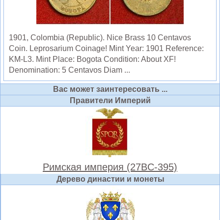
1901, Colombia (Republic). Nice Brass 10 Centavos
Coin. Leprosarium Coinage! Mint Year: 1901 Reference:
KM-L3. Mint Place: Bogota Condition: About XF!
Denomination: 5 Centavos Diam ...
Вас может заинтересовать ...
Правители Империй
Римская империя (27BC-395)
Дерево династии и монеты