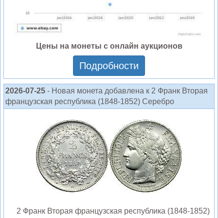
Цены на монеты с онлайн аукционов
Подробности
2026-07-25
- Новая монета добавлена к 2 Франк Вторая
французская республика (1848-1852) Серебро
2 Франк Вторая французская республика (1848-1852)