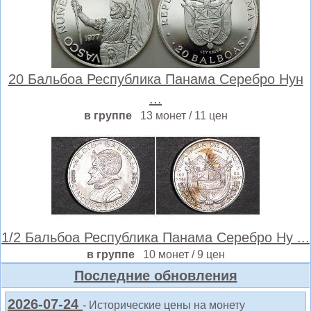
20 Бальбоа Республика Панама Серебро Нун
...
в группе
13 монет / 11 цен
1/2 Бальбоа Республика Панама Серебро Ну ...
в группе
10 монет / 9 цен
Последние обновления
2026-07-24
- Исторические цены на монету