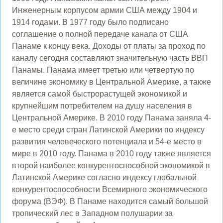
Инженерным корпусом армии США между 1904 и
1914 годами. В 1977 году было подписано
соглашение о полной передаче канала от США
Панаме к концу века. Доходы от платы за проход по
каналу сегодня составляют значительную часть ВВП
Панамы. Панама имеет третью или четвертую по
величине экономику в Центральной Америке, а также
является самой быстрорастущей экономикой и
крупнейшим потребителем на душу населения в
Центральной Америке. В 2010 году Панама заняла 4-
е место среди стран Латинской Америки по индексу
развития человеческого потенциала и 54-е место в
мире в 2010 году. Панама в 2010 году также является
второй наиболее конкурентоспособной экономикой в
Латинской Америке согласно индексу глобальной
конкурентоспособности Всемирного экономического
форума (ВЭФ). В Панаме находится самый большой
тропический лес в Западном полушарии за