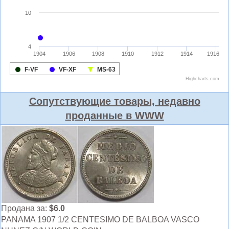
Сопутствующие товары, недавно
проданные в WWW
Продана за:
$6.0
PANAMA 1907 1/2 CENTESIMO DE BALBOA VASCO