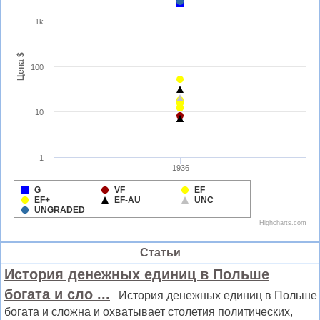
Статьи
История денежных единиц в Польше
богата и сло ...
История денежных единиц в Польше
богата и сложна и охватывает столетия политических,