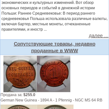
экономических и культурных изменений. Вот обзор
основных периодов и событий в денежной истории
Польши: Раннее Средневековье: В период раннего
средневековья Польша использовала различные валюты,
включая бартер, местные монеты, отчеканенные
правителями, и иностр ...
далее ...
Сопутствующие товары, недавно
проданные в WWW
Продана за:
$255.0
German New Guinea - 1894 A - 1 Pfennig - NGC MS 64 RB