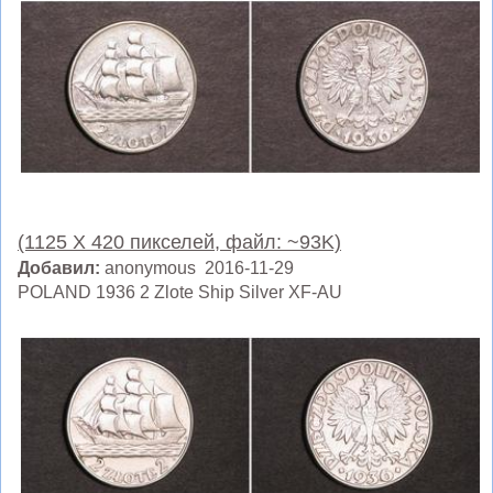
(1125 X 420 пикселей, файл: ~93K)
Добавил:
anonymous 2016-11-29
POLAND 1936 2 Zlote Ship Silver XF-AU