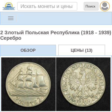
Toggle
navigation
2 Злотый Польская Республика (1918 - 1939)
Серебро
ОБЗОР
ЦЕНЫ (13)