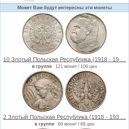
Может Вам будут интересны эти монеты
10 Злотый Польская Республика (1918 - 19 ...
в группе
121 монет / 106 цен
2 Злотый Польская Республика (1918 - 193 ...
в группе
69 монет / 68 цен