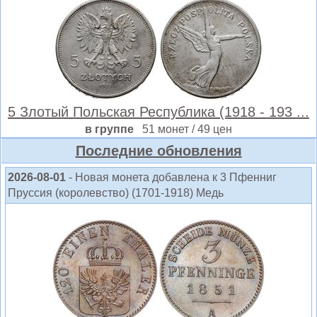
5 Злотый Польская Республика (1918 - 193 ...
в группе
51 монет / 49 цен
Последние обновления
2026-08-01
- Новая монета добавлена к 3 Пфенниг
Пруссия (королевство) (1701-1918) Медь