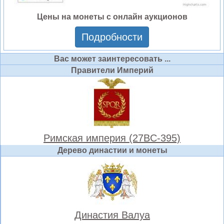
Цены на монеты с онлайн аукционов
Подробности
Вас может заинтересовать ...
Правители Империй
Римская империя (27BC-395)
Дерево династии и монеты
Династия Валуа