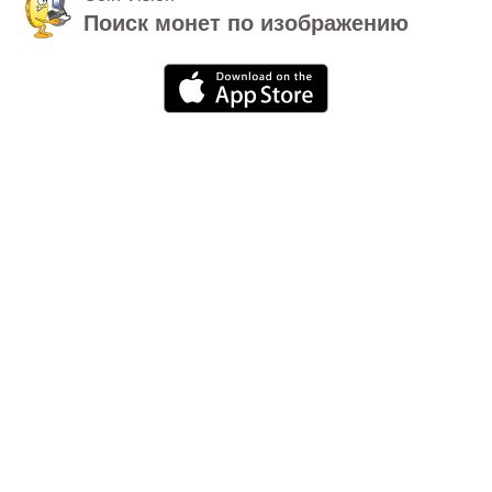
Поиск монет по изображению