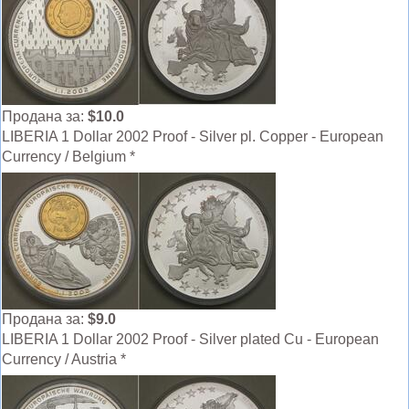
Продана за:
$10.0
LIBERIA 1 Dollar 2002 Proof - Silver pl. Copper - European
Currency / Belgium *
Продана за:
$9.0
LIBERIA 1 Dollar 2002 Proof - Silver plated Cu - European
Currency / Austria *