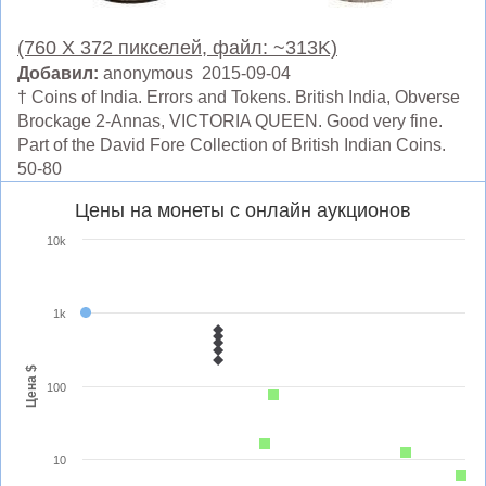
(760 X 372 пикселей, файл: ~313K)
Добавил:
anonymous 2015-09-04
† Coins of India. Errors and Tokens. British India, Obverse
Brockage 2-Annas, VICTORIA QUEEN. Good very fine.
Part of the David Fore Collection of British Indian Coins.
50-80