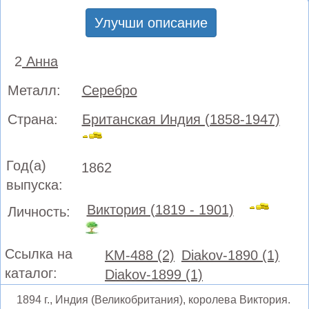
Улучши описание
2
Анна
Металл:
Серебро
Страна:
Британская Индия (1858-1947)
Год(а)
1862
выпуска:
Виктория (1819 - 1901)
Личность:
Ссылка на
KM-488 (2)
Diakov-1890 (1)
каталог:
Diakov-1899 (1)
1894 г., Индия (Великобритания), королева Виктория.