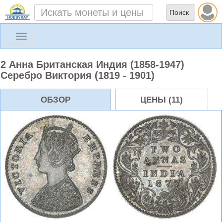
Toggle
navigation
2 Анна Британская Индия (1858-1947)
Серебро Виктория (1819 - 1901)
ОБЗОР
ЦЕНЫ (11)