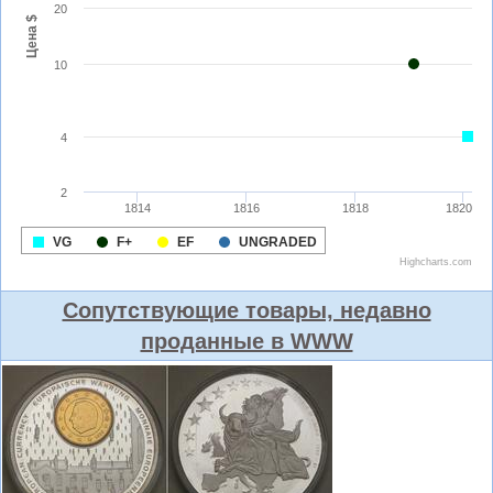
Сопутствующие товары, недавно
проданные в WWW