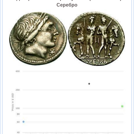
Серебро