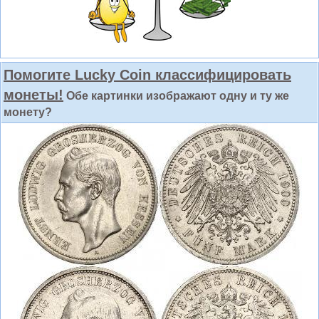
Помогите Lucky Coin классифицировать
монеты!
Обе картинки изображают одну и ту же
монету?