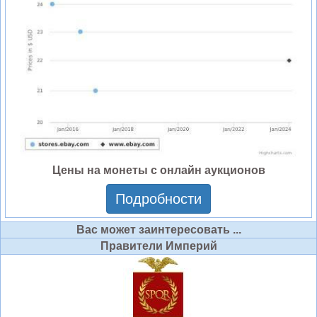
Цены на монеты с онлайн аукционов
Подробности
Вас может заинтересовать ...
Правители Империй