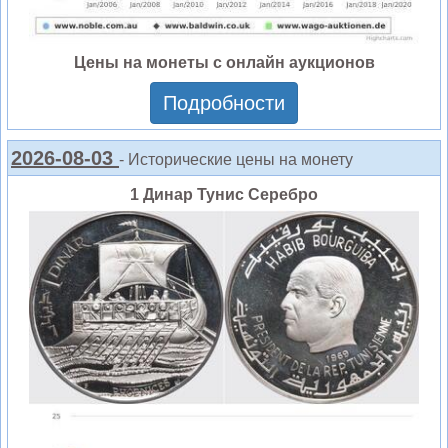
Цены на монеты с онлайн аукционов
Подробности
2026-08-03
- Исторические цены на монету
1 Динар Тунис Серебро