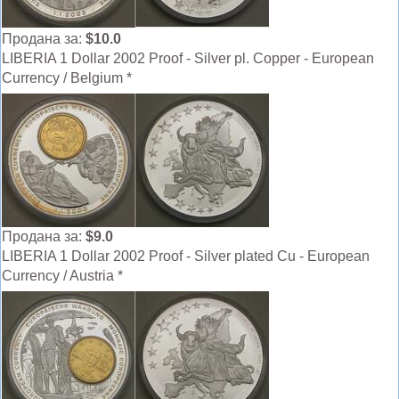
Продана за:
$10.0
LIBERIA 1 Dollar 2002 Proof - Silver pl. Copper - European
Currency / Belgium *
Продана за:
$9.0
LIBERIA 1 Dollar 2002 Proof - Silver plated Cu - European
Currency / Austria *