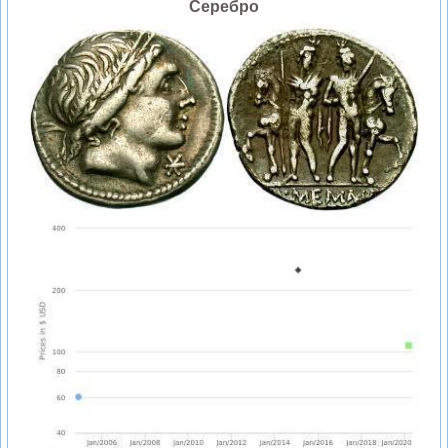
Серебро