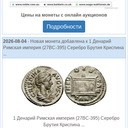
Цены на монеты с онлайн аукционов
Подробности
2026-08-04
- Новая монета добавлена к 1 Денарий
Римская империя (27BC-395) Серебро Брутия Криспина
...
1 Денарий Римская империя (27BC-395) Серебро
Брутия Криспина ...