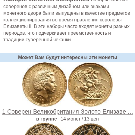
соверенов с различным дизайном или знаками
монетного двора были выпущены в качестве предметов
коллекционирования во время правления королевы
Елизаветы II. В эти наборы часто входят монеты разных
периодов, что подчеркивает преемственность и
традиции суверенной чеканки.
Может Вам будут интересны эти монеты
1 Соверен Великобритания Золото Елизаве ...
в группе
14 монет / 13 цен