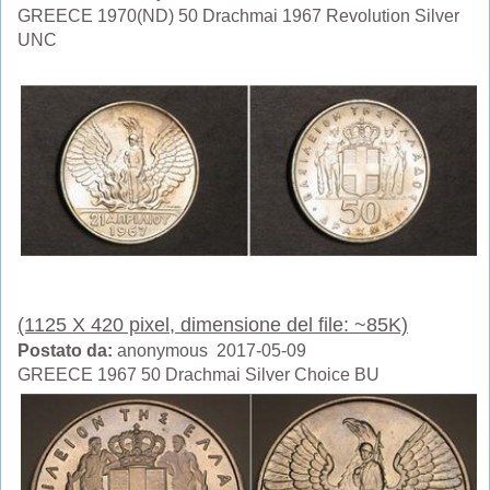
GREECE 1970(ND) 50 Drachmai 1967 Revolution Silver
UNC
(1125 X 420 pixel, dimensione del file: ~85K)
Postato da:
anonymous 2017-05-09
GREECE 1967 50 Drachmai Silver Choice BU