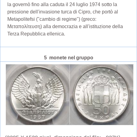
la governò fino alla caduta il 24 luglio 1974 sotto la
pressione dell'invasione turca di Cipro, che portò al
Metapolitefsi ("cambio di regime") (greco:
Μεταπολίτευση) alla democrazia e all'istituzione della
Terza Repubblica ellenica.
5 monete nel gruppo