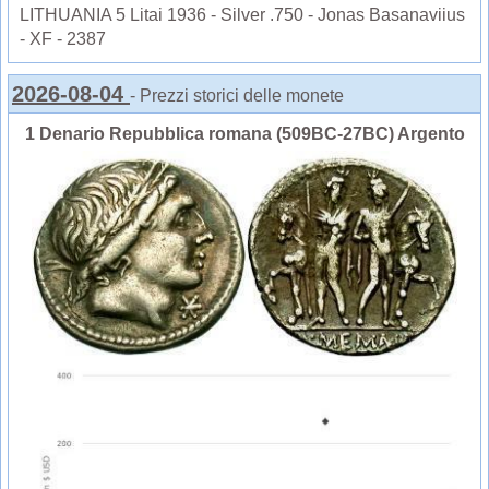
LITHUANIA 5 Litai 1936 - Silver .750 - Jonas Basanaviius
- XF - 2387
2026-08-04
- Prezzi storici delle monete
1 Denario Repubblica romana (509BC-27BC) Argento