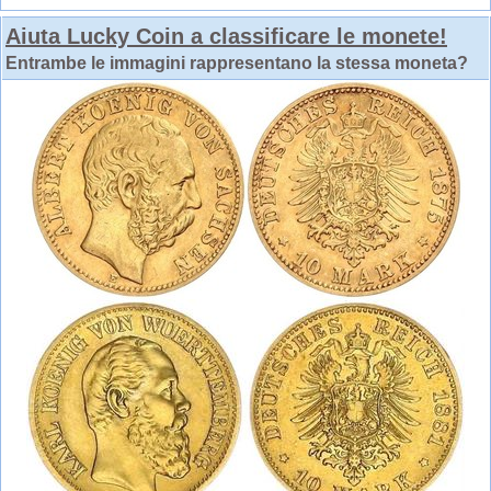
Aiuta Lucky Coin a classificare le monete!
Entrambe le immagini rappresentano la stessa moneta?