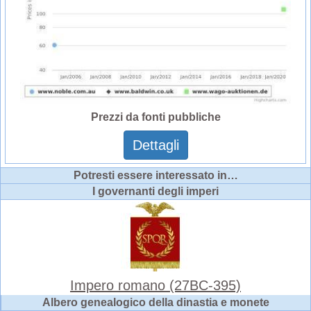
Prezzi da fonti pubbliche
Dettagli
Potresti essere interessato in…
I governanti degli imperi
Impero romano (27BC-395)
Albero genealogico della dinastia e monete