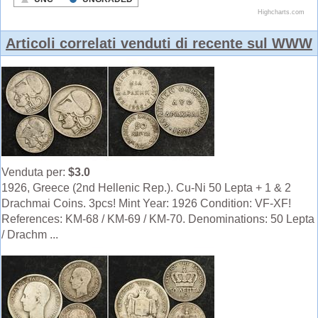
Articoli correlati venduti di recente sul WWW
Venduta per:
$3.0
1926, Greece (2nd Hellenic Rep.). Cu-Ni 50 Lepta + 1 & 2
Drachmai Coins. 3pcs! Mint Year: 1926 Condition: VF-XF!
References: KM-68 / KM-69 / KM-70. Denominations: 50 Lepta
/ Drachm ...