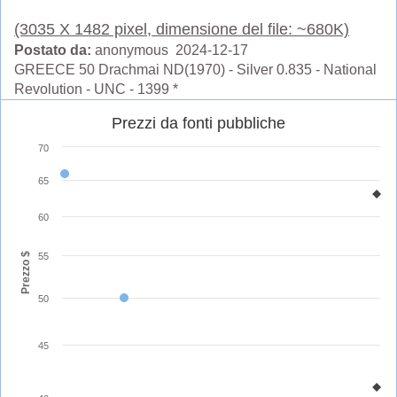
(3035 X 1482 pixel, dimensione del file: ~680K)
Postato da:
anonymous 2024-12-17
GREECE 50 Drachmai ND(1970) - Silver 0.835 - National
Revolution - UNC - 1399 *