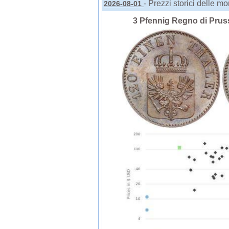
- Prezzi storici delle m
2026-08-01
3 Pfennig Regno di Prus