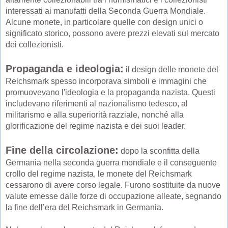
interessati ai manufatti della Seconda Guerra Mondiale.
Alcune monete, in particolare quelle con design unici o
significato storico, possono avere prezzi elevati sul mercato
dei collezionisti.
Propaganda e ideologia:
il design delle monete del
Reichsmark spesso incorporava simboli e immagini che
promuovevano l'ideologia e la propaganda nazista. Questi
includevano riferimenti al nazionalismo tedesco, al
militarismo e alla superiorità razziale, nonché alla
glorificazione del regime nazista e dei suoi leader.
Fine della circolazione:
dopo la sconfitta della
Germania nella seconda guerra mondiale e il conseguente
crollo del regime nazista, le monete del Reichsmark
cessarono di avere corso legale. Furono sostituite da nuove
valute emesse dalle forze di occupazione alleate, segnando
la fine dell’era del Reichsmark in Germania.