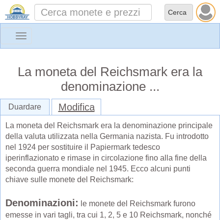
Toggle
navigation
La moneta del Reichsmark era la
denominazione ...
Modifica
Duardare
La moneta del Reichsmark era la denominazione principale
della valuta utilizzata nella Germania nazista. Fu introdotto
nel 1924 per sostituire il Papiermark tedesco
iperinflazionato e rimase in circolazione fino alla fine della
seconda guerra mondiale nel 1945. Ecco alcuni punti
chiave sulle monete del Reichsmark:
Denominazioni:
le monete del Reichsmark furono
emesse in vari tagli, tra cui 1, 2, 5 e 10 Reichsmark, nonché