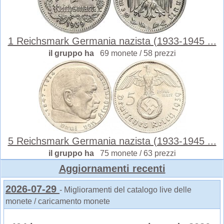
1 Reichsmark Germania nazista (1933-1945 ...
il gruppo ha
69 monete / 58 prezzi
5 Reichsmark Germania nazista (1933-1945 ...
il gruppo ha
75 monete / 63 prezzi
Aggiornamenti recenti
2026-07-29
- Miglioramenti del catalogo live delle
monete / caricamento monete