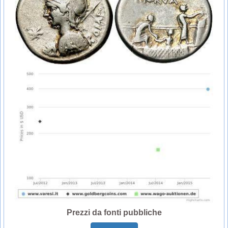
Prezzi da fonti pubbliche