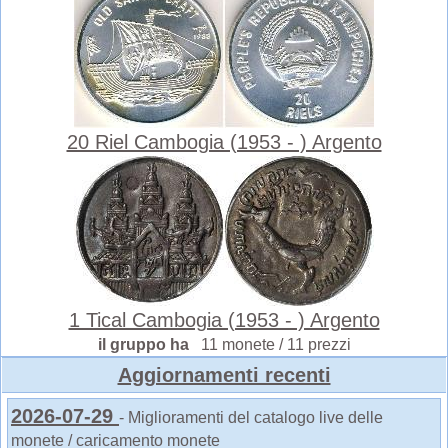
20 Riel Cambogia (1953 - ) Argento
1 Tical Cambogia (1953 - ) Argento
il gruppo ha
11 monete / 11 prezzi
Aggiornamenti recenti
2026-07-29
- Miglioramenti del catalogo live delle
monete / caricamento monete