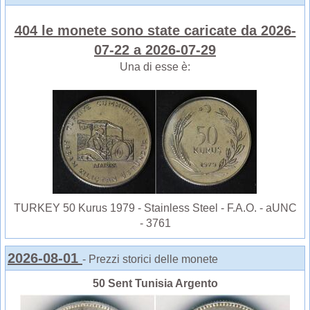
404 le monete sono state caricate da 2026-
07-22 a 2026-07-29
Una di esse è:
TURKEY 50 Kurus 1979 - Stainless Steel - F.A.O. - aUNC
- 3761
2026-08-01
- Prezzi storici delle monete
50 Sent Tunisia Argento