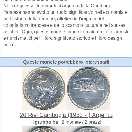
Nel complesso, le monete d'argento della Cambogia
francese hanno svolto un ruolo significativo nell'economia e
nella storia della regione, riflettendo l'impatto del
colonialismo francese e dello scambio culturale nel sud-est
asiatico. Oggi, queste monete sono ricercate da collezionisti
e numismatici per il loro significato storico e il loro design
unico.
Queste monete potrebbero interessarti
20 Riel Cambogia (1953 - ) Argento
il gruppo ha
2 monete / 2 prezzi