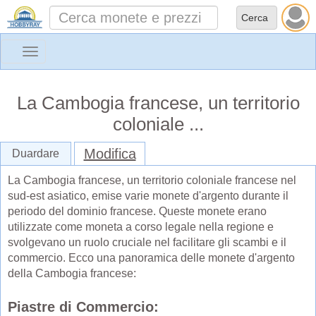
Toggle
navigation
La Cambogia francese, un territorio
coloniale ...
Modifica
Duardare
La Cambogia francese, un territorio coloniale francese nel
sud-est asiatico, emise varie monete d'argento durante il
periodo del dominio francese. Queste monete erano
utilizzate come moneta a corso legale nella regione e
svolgevano un ruolo cruciale nel facilitare gli scambi e il
commercio. Ecco una panoramica delle monete d'argento
della Cambogia francese:
Piastre di Commercio: