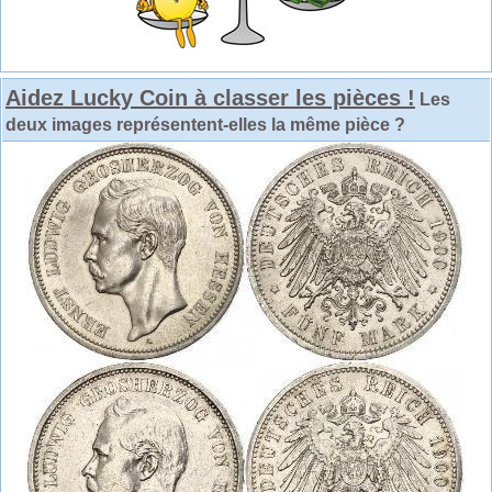
Aidez Lucky Coin à classer les pièces !
Les
deux images représentent-elles la même pièce ?