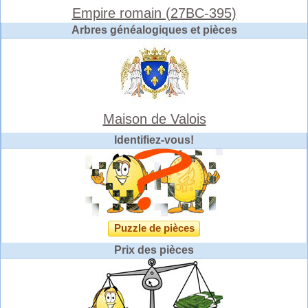
Empire romain (27BC-395)
Arbres généalogiques et pièces
Maison de Valois
Identifiez-vous!
Puzzle de pièces
Prix des pièces