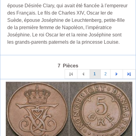
épouse Désirée Clary, qui avait été fiancée à l'empereur
des Français. Le fils de Charles XIV, Oscar Ier de
Suède, épouse Joséphine de Leuchtenberg, petite-fille
de la première femme de Napoléon, l'impératrice
Joséphine. Le roi Oscar Ier et la reine Joséphine sont
les grands-parents paternels de la princesse Louise.
7 Pièces
1
2