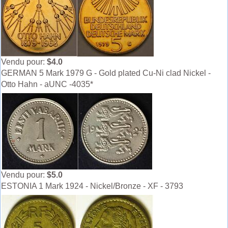
Vendu pour:
$4.0
GERMAN 5 Mark 1979 G - Gold plated Cu-Ni clad Nickel -
Otto Hahn - aUNC -4035*
Vendu pour:
$5.0
ESTONIA 1 Mark 1924 - Nickel/Bronze - XF - 3793