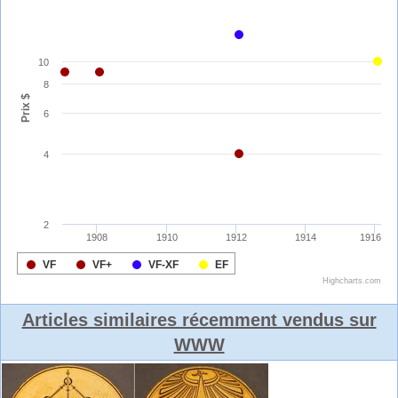
Articles similaires récemment vendus sur
WWW