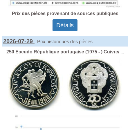
Prix des pièces provenant de sources publiques
Détails
2026-07-29
- Prix historiques des pièces
250 Escudo République portugaise (1975 - ) Cuivre/ ...