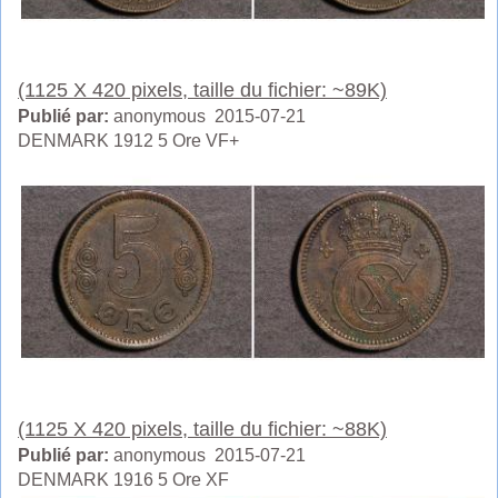
(1125 X 420 pixels, taille du fichier: ~89K)
Publié par:
anonymous 2015-07-21
DENMARK 1912 5 Ore VF+
(1125 X 420 pixels, taille du fichier: ~88K)
Publié par:
anonymous 2015-07-21
DENMARK 1916 5 Ore XF