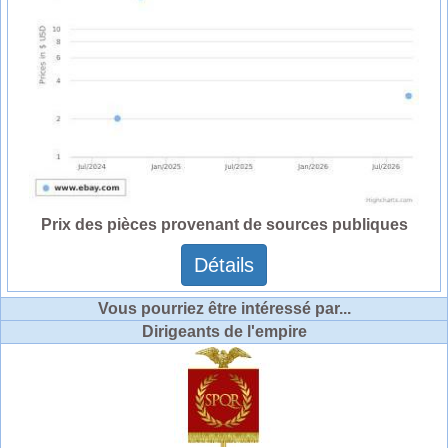
Prix des pièces provenant de sources publiques
Détails
Vous pourriez être intéressé par...
Dirigeants de l'empire