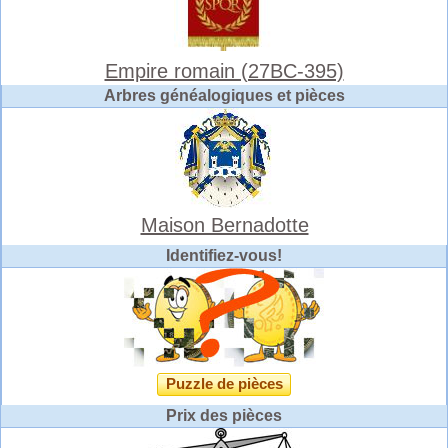
Empire romain (27BC-395)
Arbres généalogiques et pièces
Maison Bernadotte
Identifiez-vous!
Puzzle de pièces
Prix des pièces