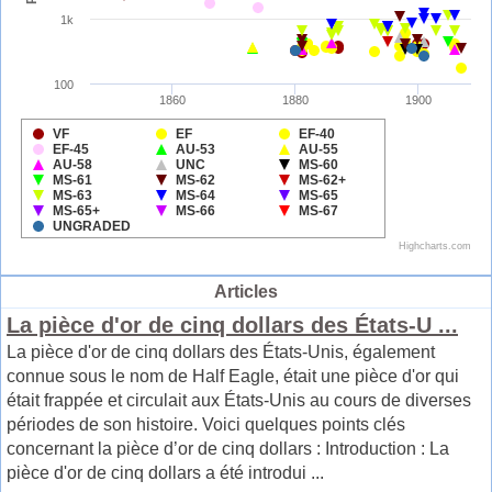
Articles
La pièce d'or de cinq dollars des États-U ...
La pièce d'or de cinq dollars des États-Unis, également
connue sous le nom de Half Eagle, était une pièce d'or qui
était frappée et circulait aux États-Unis au cours de diverses
périodes de son histoire. Voici quelques points clés
concernant la pièce d’or de cinq dollars : Introduction : La
pièce d'or de cinq dollars a été introdui ...