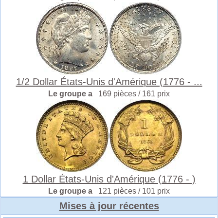
1/2 Dollar États-Unis d'Amérique (1776 - ...
Le groupe a
169 pièces / 161 prix
1 Dollar États-Unis d'Amérique (1776 - )
Le groupe a
121 pièces / 101 prix
Mises à jour récentes