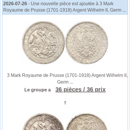
2026-07-26
- Une nouvelle pièce est ajoutée à 3 Mark
Royaume de Prusse (1701-1918) Argent Wilhelm II, Germ ...
3 Mark Royaume de Prusse (1701-1918) Argent Wilhelm II,
Germ ...
36 pièces
/ 36 prix
Le groupe a
⇑