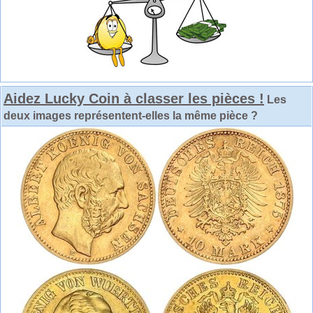
Aidez Lucky Coin à classer les pièces !
Les
deux images représentent-elles la même pièce ?