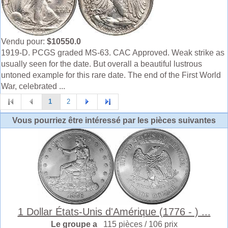
Vendu pour:
$10550.0
1919-D. PCGS graded MS-63. CAC Approved. Weak strike as
usually seen for the date. But overall a beautiful lustrous
untoned example for this rare date. The end of the First World
War, celebrated ...
1
2
Vous pourriez être intéressé par les pièces suivantes
1 Dollar États-Unis d'Amérique (1776 - ) ...
Le groupe a
115 pièces / 106 prix