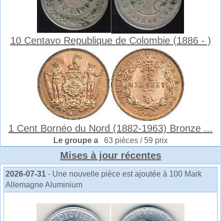
10 Centavo Republique de Colombie (1886 - )
1 Cent Bornéo du Nord (1882-1963) Bronze ...
Le groupe a
63 pièces / 59 prix
Mises à jour récentes
2026-07-31
- Une nouvelle pièce est ajoutée à 100 Mark
Allemagne Aluminium