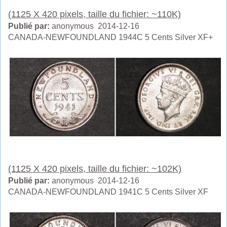
(1125 X 420 pixels, taille du fichier: ~110K)
Publié par:
anonymous 2014-12-16
CANADA-NEWFOUNDLAND 1944C 5 Cents Silver XF+
(1125 X 420 pixels, taille du fichier: ~102K)
Publié par:
anonymous 2014-12-16
CANADA-NEWFOUNDLAND 1941C 5 Cents Silver XF