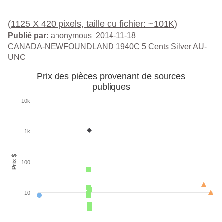
(1125 X 420 pixels, taille du fichier: ~101K)
Publié par:
anonymous 2014-11-18
CANADA-NEWFOUNDLAND 1940C 5 Cents Silver AU-
UNC