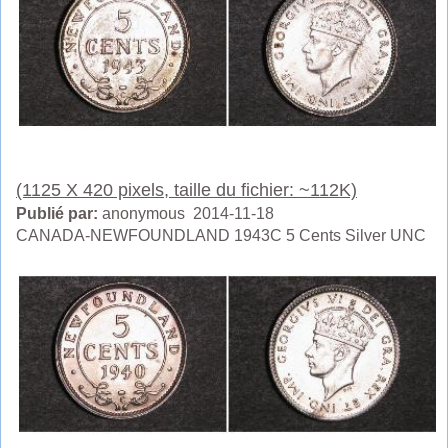
(1125 X 420 pixels, taille du fichier: ~112K)
Publié par:
anonymous 2014-11-18
CANADA-NEWFOUNDLAND 1943C 5 Cents Silver UNC