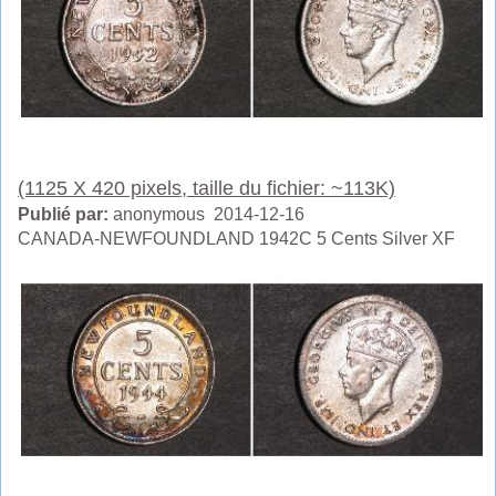
(1125 X 420 pixels, taille du fichier: ~113K)
Publié par:
anonymous 2014-12-16
CANADA-NEWFOUNDLAND 1942C 5 Cents Silver XF