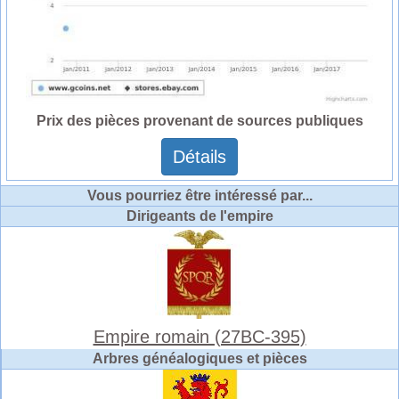
Prix des pièces provenant de sources publiques
Détails
Vous pourriez être intéressé par...
Dirigeants de l'empire
Empire romain (27BC-395)
Arbres généalogiques et pièces