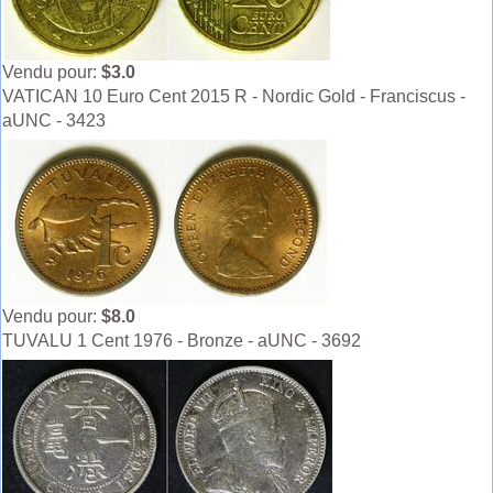
Vendu pour:
$3.0
VATICAN 10 Euro Cent 2015 R - Nordic Gold - Franciscus -
aUNC - 3423
Vendu pour:
$8.0
TUVALU 1 Cent 1976 - Bronze - aUNC - 3692