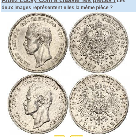
Les
deux images représentent-elles la même pièce ?