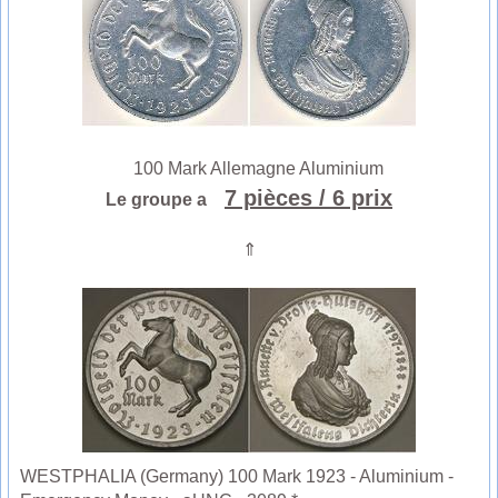
100 Mark Allemagne Aluminium
7 pièces
/ 6 prix
Le groupe a
⇑
WESTPHALIA (Germany) 100 Mark 1923 - Aluminium -