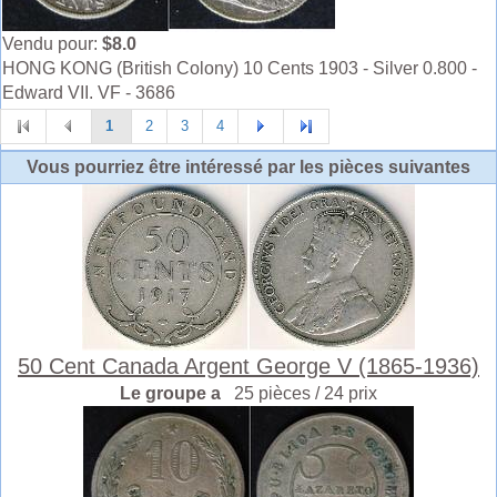
Vendu pour:
$8.0
HONG KONG (British Colony) 10 Cents 1903 - Silver 0.800 -
Edward VII. VF - 3686
1
2
3
4
Vous pourriez être intéressé par les pièces suivantes
50 Cent Canada Argent George V (1865-1936)
Le groupe a
25 pièces / 24 prix