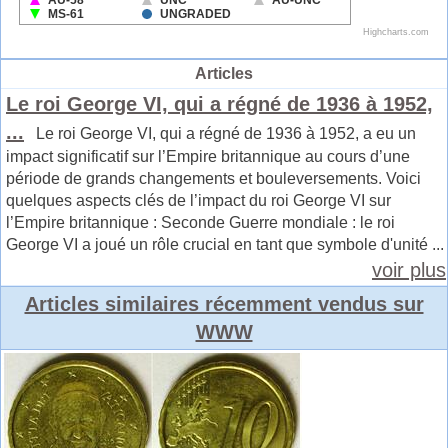
Articles
Le roi George VI, qui a régné de 1936 à 1952,
...
Le roi George VI, qui a régné de 1936 à 1952, a eu un
impact significatif sur l’Empire britannique au cours d’une
période de grands changements et bouleversements. Voici
quelques aspects clés de l’impact du roi George VI sur
l’Empire britannique : Seconde Guerre mondiale : le roi
George VI a joué un rôle crucial en tant que symbole d'unité ...
voir plus
Articles similaires récemment vendus sur
WWW