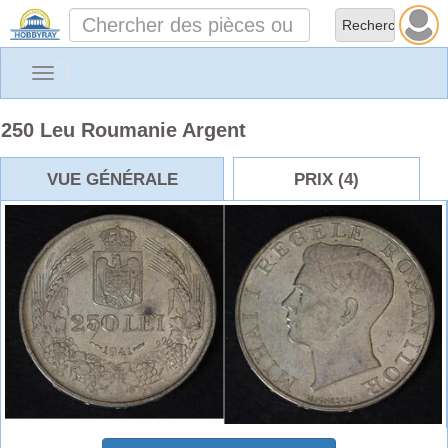
Toggle
navigation
250 Leu Roumanie Argent
VUE GÉNÉRALE
PRIX (4)