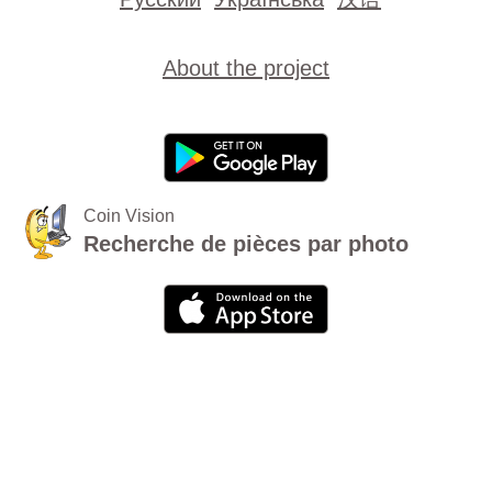
About the project
Coin Vision
Recherche de pièces par photo