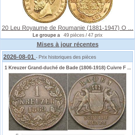
20 Leu Royaume de Roumanie (1881-1947) O ...
Le groupe a
49 pièces / 47 prix
Mises à jour récentes
2026-08-01
- Prix historiques des pièces
1 Kreuzer Grand-duché de Bade (1806-1918) Cuivre F ...