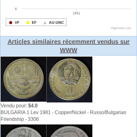
Articles similaires récemment vendus sur
WWW
Vendu pour:
$4.0
BULGARIA 1 Lev 1981 - Copper/Nickel - Russo/Bulgarian
Friendship - 3306