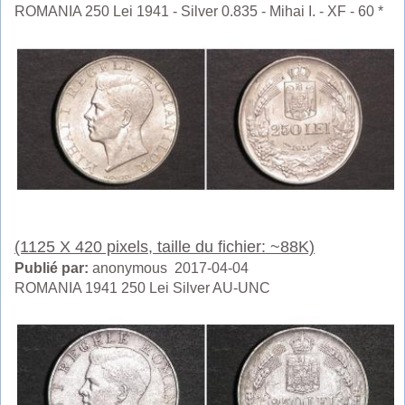
ROMANIA 250 Lei 1941 - Silver 0.835 - Mihai I. - XF - 60 *
(1125 X 420 pixels, taille du fichier: ~88K)
Publié par:
anonymous 2017-04-04
ROMANIA 1941 250 Lei Silver AU-UNC