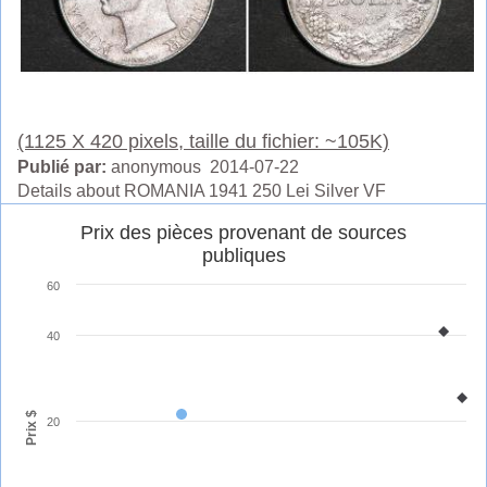
(1125 X 420 pixels, taille du fichier: ~105K)
Publié par:
anonymous 2014-07-22
Details about ROMANIA 1941 250 Lei Silver VF