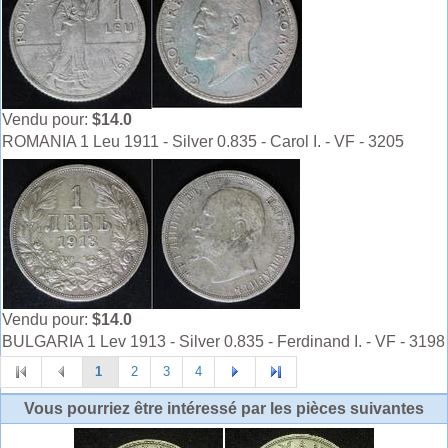
Vendu pour:
$14.0
ROMANIA 1 Leu 1911 - Silver 0.835 - Carol I. - VF - 3205
Vendu pour:
$14.0
BULGARIA 1 Lev 1913 - Silver 0.835 - Ferdinand I. - VF - 3198
1
2
3
4
Vous pourriez être intéressé par les pièces suivantes