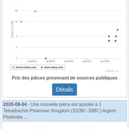
Prix des pièces provenant de sources publiques
Détails
2026-08-04
- Une nouvelle pièce est ajoutée à 1
Tetradrachm Ptolemaic Kingdom (332BC-30BC) Argent
Ptolémée ...