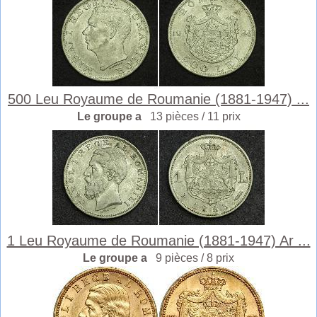
500 Leu Royaume de Roumanie (1881-1947) ...
Le groupe a
13 pièces / 11 prix
1 Leu Royaume de Roumanie (1881-1947) Ar ...
Le groupe a
9 pièces / 8 prix