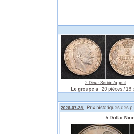
2 Dinar Serbie Argent
Le groupe a
20 pièces / 18 
- Prix historiques des p
2026-07-25
5 Dollar Niue