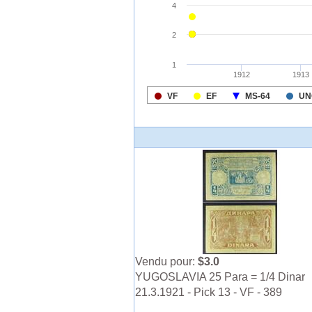
Vendu pour:
$3.0
YUGOSLAVIA 25 Para = 1/4 Dinar
21.3.1921 - Pick 13 - VF - 389