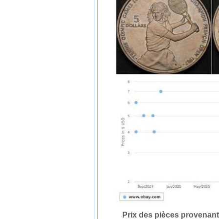
Prix des pièces provenan