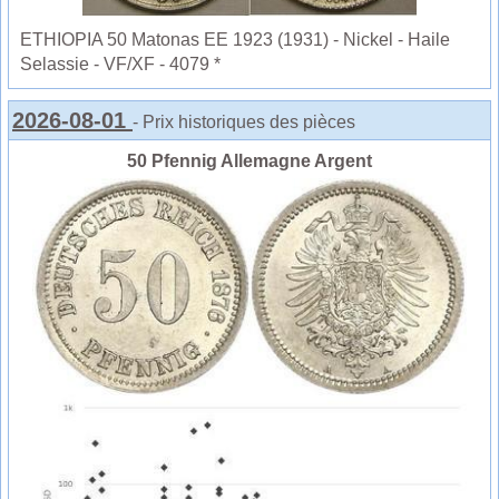
ETHIOPIA 50 Matonas EE 1923 (1931) - Nickel - Haile
Selassie - VF/XF - 4079 *
2026-08-01
- Prix historiques des pièces
50 Pfennig Allemagne Argent