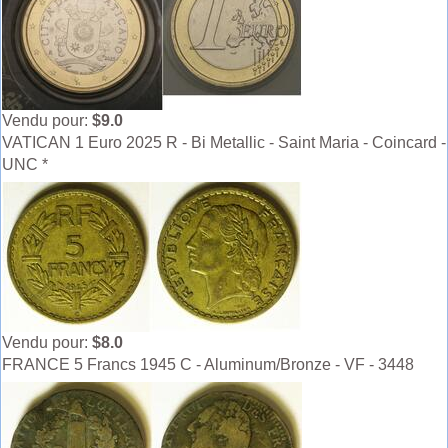
Vendu pour:
$9.0
VATICAN 1 Euro 2025 R - Bi Metallic - Saint Maria - Coincard -
UNC *
Vendu pour:
$8.0
FRANCE 5 Francs 1945 C - Aluminum/Bronze - VF - 3448