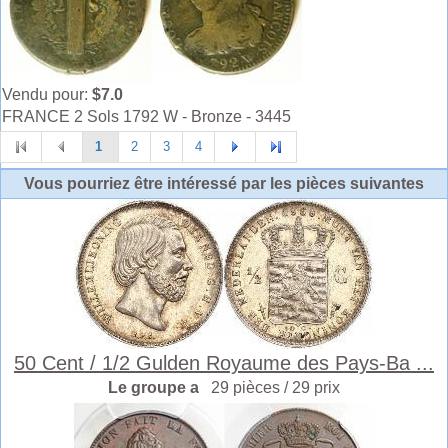
Vendu pour:
$7.0
FRANCE 2 Sols 1792 W - Bronze - 3445
1
2
3
4
Vous pourriez être intéressé par les pièces suivantes
50 Cent / 1/2 Gulden Royaume des Pays-Ba ...
Le groupe a
29 pièces / 29 prix