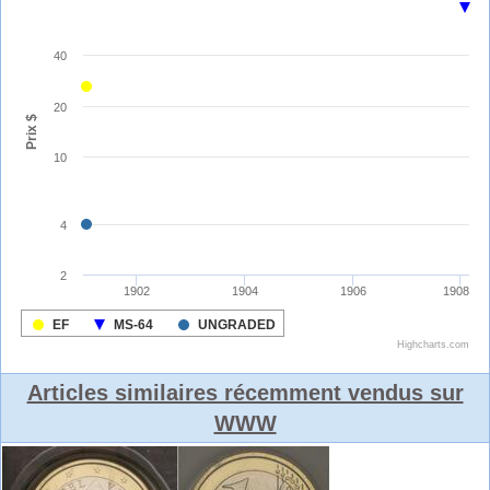
Articles similaires récemment vendus sur
WWW