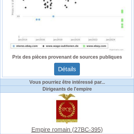
Prix des pièces provenant de sources publiques
Détails
Vous pourriez être intéressé par...
Dirigeants de l'empire
Empire romain (27BC-395)