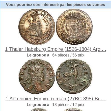
Vous pourriez être intéressé par les pièces suivantes
1 Thaler Habsburg Empire (1526-1804) Arg ...
Le groupe a
64 pièces / 56 prix
1 Antoninien Empire romain (27BC-395) Br ...
Le groupe a
13 pièces / 12 prix