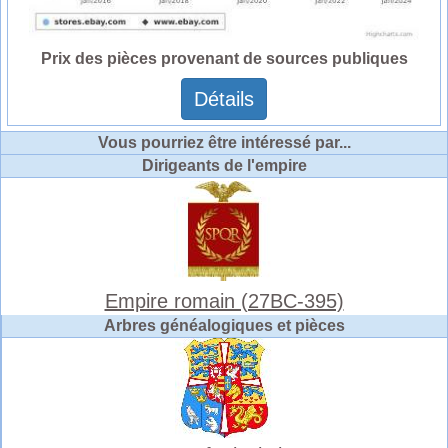
Prix des pièces provenant de sources publiques
Détails
Vous pourriez être intéressé par...
Dirigeants de l'empire
Empire romain (27BC-395)
Arbres généalogiques et pièces