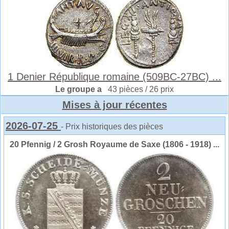
1 Denier République romaine (509BC-27BC) ...
Le groupe a
43 pièces / 26 prix
Mises à jour récentes
2026-07-25
- Prix historiques des pièces
20 Pfennig / 2 Grosh Royaume de Saxe (1806 - 1918) ...