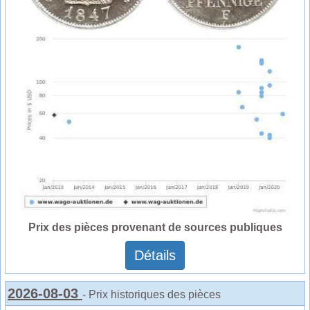
Prix des pièces provenant de sources publiques
Détails
2026-08-03
- Prix historiques des pièces