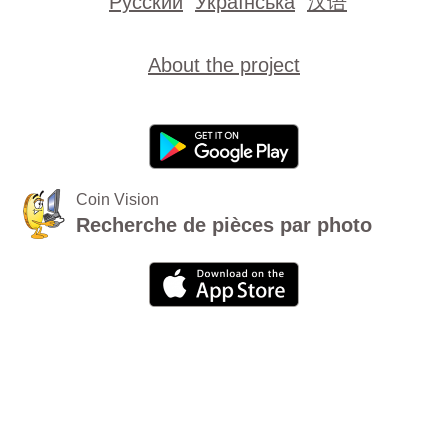
Русский
Українська
汉语
About the project
Coin Vision
Recherche de pièces par photo