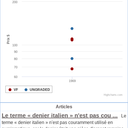
Articles
Le terme « denier italien » n'est pas cou ...
Le
terme « denier italien » n'est pas couramment utilisé en