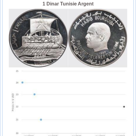
1 Dinar Tunisie Argent