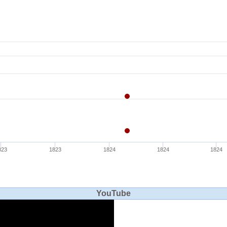
YouTube