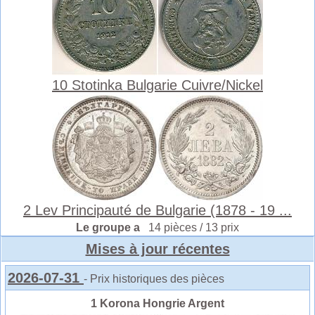
10 Stotinka Bulgarie Cuivre/Nickel
2 Lev Principauté de Bulgarie (1878 - 19 ...
Le groupe a
14 pièces / 13 prix
Mises à jour récentes
2026-07-31
- Prix historiques des pièces
1 Korona Hongrie Argent