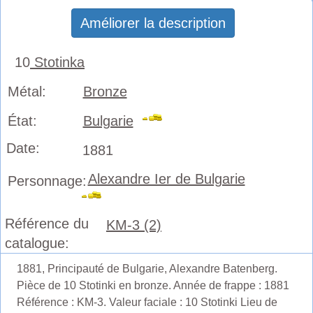
Améliorer la description
10
Stotinka
Métal:
Bronze
État:
Bulgarie
Date:
1881
Alexandre Ier de Bulgarie
Personnage:
Référence du
KM-3 (2)
catalogue:
1881, Principauté de Bulgarie, Alexandre Batenberg.
Pièce de 10 Stotinki en bronze. Année de frappe : 1881
Référence : KM-3. Valeur faciale : 10 Stotinki Lieu de