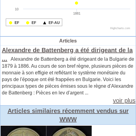
Articles
Alexandre de Battenberg a été dirigeant de la
...
Alexandre de Battenberg a été dirigeant de la Bulgarie de
1879 à 1886. Au cours de son bref règne, plusieurs pièces de
monnaie à son effigie et reflétant le système monétaire du
pays de l'époque ont été frappées en Bulgarie. Voici les
principaux types de pièces émises sous le règne d'Alexandre
de Battenberg : Pièces en lev d'argent ...
voir plus
Articles similaires récemment vendus sur
WWW