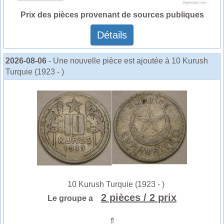
Prix des pièces provenant de sources publiques
Détails
2026-08-06
- Une nouvelle pièce est ajoutée à 10 Kurush
Turquie (1923 - )
10 Kurush Turquie (1923 - )
2 pièces
/ 2 prix
Le groupe a
⇑