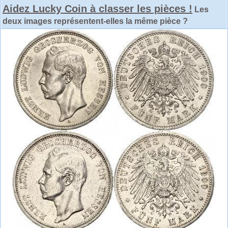
Aidez Lucky Coin à classer les pièces !
Les
deux images représentent-elles la même pièce ?