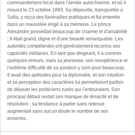
commandement local dans l'armée autrichienne, et où il
mourut le 23 octobre 1893. Sa dépouille, transportée à
Sofia, y reçut des funérailles publiques et fut enterrée
dans un mausolée érigé à sa mémoire. Le prince
Alexandre possédait beaucoup de charme et d'amabilité
; Il était grand, digne et d'une beauté remarquable. Les
autorités compétentes ont généralement reconnu ses
capacités militaires. En tant que dirigeant, il a commis
quelques erreurs, mais sa jeunesse, son inexpérience et
l'extrême difficulté de sa position y sont pour beaucoup.
Il avait des aptitudes pour la diplomatie, et son intuition
et sa perception des caractères lui permettaient parfois
de déjouer les politiciens rusés qui l'entouraient. Son
principal défaut restait son manque de ténacité et de
résolution ; sa tendance à parler sans retenue
augmentait sans aucun doute le nombre de ses
ennemis.