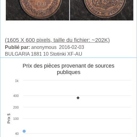
(1605 X 600 pixels, taille du fichier: ~202K)
Publié par:
anonymous 2016-02-03
BULGARIA 1881 10 Stotinki XF-AU