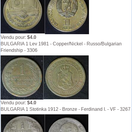
Vendu pour:
$4.0
BULGARIA 1 Lev 1981 - Copper/Nickel - Russo/Bulgarian
Friendship - 3306
Vendu pour:
$4.0
BULGARIA 1 Stotinka 1912 - Bronze - Ferdinand I. - VF - 3267