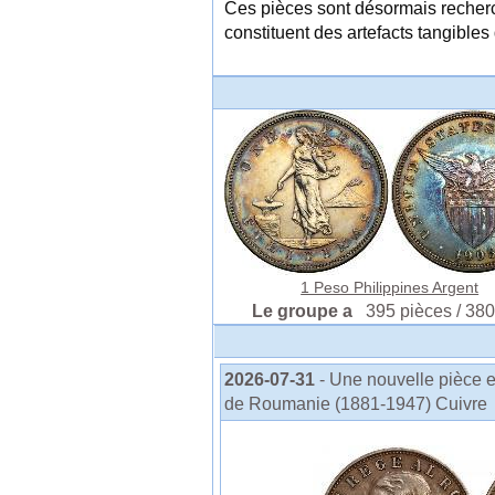
Ces pièces sont désormais recherch
constituent des artefacts tangible
1 Peso Philippines Argent
Le groupe a
395 pièces / 380
2026-07-31
- Une nouvelle pièce 
de Roumanie (1881-1947) Cuivre