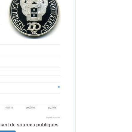
nant de sources publiques