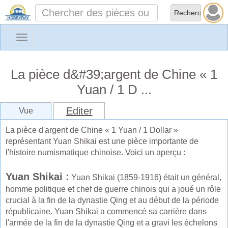
Toggle
navigation
La pièce d&#39;argent de Chine « 1
Yuan / 1 D ...
Editer
Vue
La pièce d'argent de Chine « 1 Yuan / 1 Dollar »
représentant Yuan Shikai est une pièce importante de
l'histoire numismatique chinoise. Voici un aperçu :
Yuan Shikai :
Yuan Shikai (1859-1916) était un général,
homme politique et chef de guerre chinois qui a joué un rôle
crucial à la fin de la dynastie Qing et au début de la période
républicaine. Yuan Shikai a commencé sa carrière dans
l'armée de la fin de la dynastie Qing et a gravi les échelons