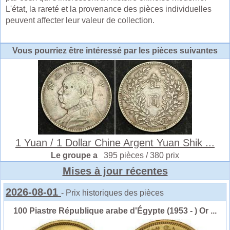
L'état, la rareté et la provenance des pièces individuelles
peuvent affecter leur valeur de collection.
Vous pourriez être intéressé par les pièces suivantes
1 Yuan / 1 Dollar Chine Argent Yuan Shik ...
Le groupe a
395 pièces / 380 prix
Mises à jour récentes
2026-08-01
- Prix historiques des pièces
100 Piastre République arabe d'Égypte (1953 - ) Or ...