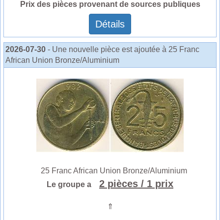
Prix des pièces provenant de sources publiques
Détails
2026-07-30
- Une nouvelle pièce est ajoutée à 25 Franc
African Union Bronze/Aluminium
25 Franc African Union Bronze/Aluminium
2 pièces
/ 1 prix
Le groupe a
⇑