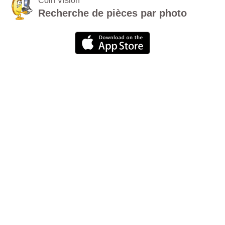
Coin Vision
Recherche de pièces par photo