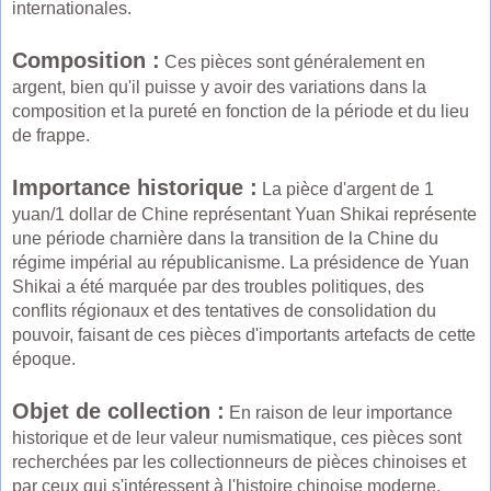
internationales.
Composition :
Ces pièces sont généralement en
argent, bien qu'il puisse y avoir des variations dans la
composition et la pureté en fonction de la période et du lieu
de frappe.
Importance historique :
La pièce d'argent de 1
yuan/1 dollar de Chine représentant Yuan Shikai représente
une période charnière dans la transition de la Chine du
régime impérial au républicanisme. La présidence de Yuan
Shikai a été marquée par des troubles politiques, des
conflits régionaux et des tentatives de consolidation du
pouvoir, faisant de ces pièces d'importants artefacts de cette
époque.
Objet de collection :
En raison de leur importance
historique et de leur valeur numismatique, ces pièces sont
recherchées par les collectionneurs de pièces chinoises et
par ceux qui s'intéressent à l'histoire chinoise moderne.