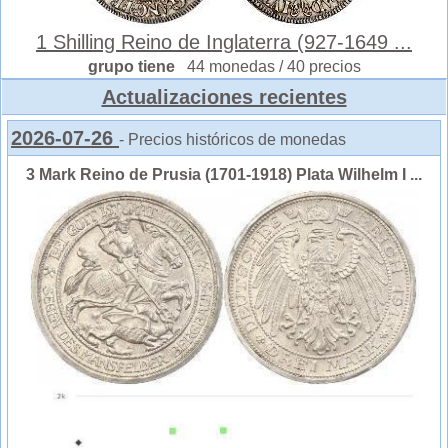
1 Shilling Reino de Inglaterra (927-1649 ...
grupo tiene
44 monedas / 40 precios
Actualizaciones recientes
2026-07-26
- Precios históricos de monedas
3 Mark Reino de Prusia (1701-1918) Plata Wilhelm I ...