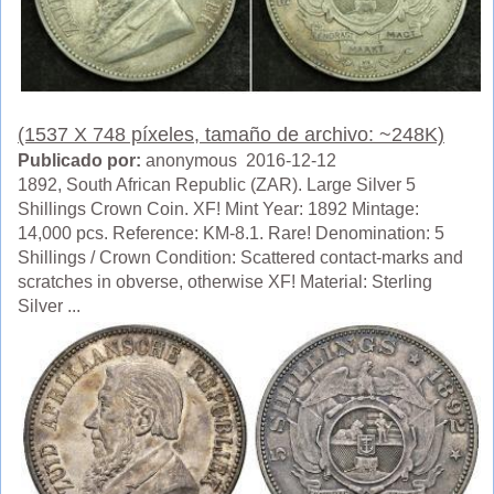
(1537 X 748 píxeles, tamaño de archivo: ~248K)
Publicado por:
anonymous 2016-12-12
1892, South African Republic (ZAR). Large Silver 5
Shillings Crown Coin. XF! Mint Year: 1892 Mintage:
14,000 pcs. Reference: KM-8.1. Rare! Denomination: 5
Shillings / Crown Condition: Scattered contact-marks and
scratches in obverse, otherwise XF! Material: Sterling
Silver ...