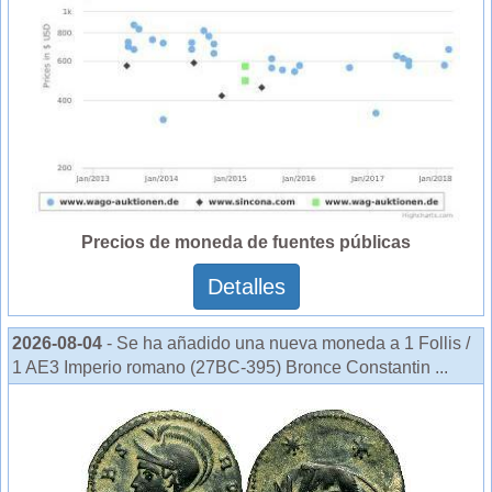
Precios de moneda de fuentes públicas
Detalles
2026-08-04
- Se ha añadido una nueva moneda a 1 Follis /
1 AE3 Imperio romano (27BC-395) Bronce Constantin ...