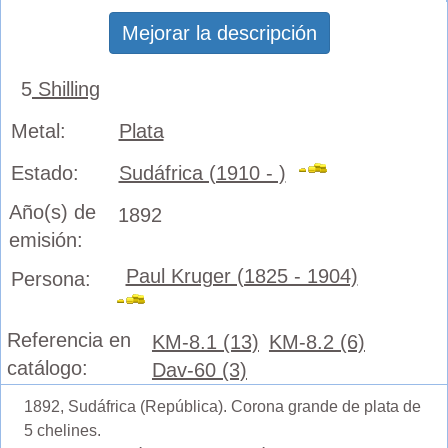
Mejorar la descripción
5
Shilling
Metal:
Plata
Estado:
Sudáfrica (1910 - )
Año(s) de
1892
emisión:
Paul Kruger (1825 - 1904)
Persona:
Referencia en
KM-8.1 (13)
KM-8.2 (6)
catálogo:
Dav-60 (3)
1892, Sudáfrica (República). Corona grande de plata de
5 chelines.