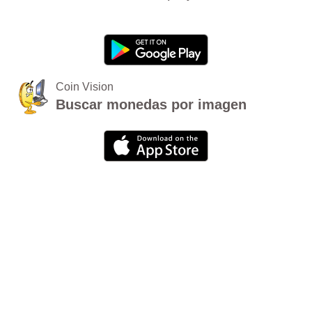
Coin Vision
Buscar monedas por imagen