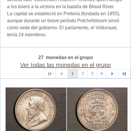
a los bóers a la victoria en la batalla de Blood River.
La capital se estableció en Pretoria (fundada en 1855),
aunque durante un breve período Potchefstroom sirvió
como sede del gobierno. El parlamento, el Volksraad,
tenía 24 miembros.
27 monedas en el grupo
Ver todas las monedas en el grupo
1
2
3
4