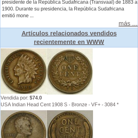
presidente de la República Sudafricana (Transvaal) de 1883 a
1900. Durante su presidencia, la República Sudafricana
emitió mone ...
más ...
Artículos relacionados vendidos
recientemente en WWW
Vendida por:
$74.0
USA Indian Head Cent 1908 S - Bronze - VF+ - 3084 *