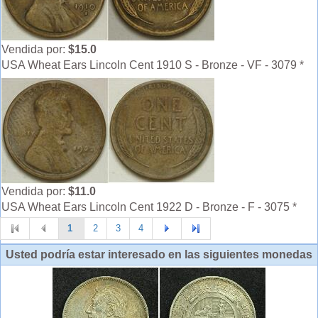
Vendida por:
$15.0
USA Wheat Ears Lincoln Cent 1910 S - Bronze - VF - 3079 *
Vendida por:
$11.0
USA Wheat Ears Lincoln Cent 1922 D - Bronze - F - 3075 *
1
2
3
4
Usted podría estar interesado en las siguientes monedas