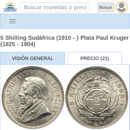
Toggle
navigation
5 Shilling Sudáfrica (1910 - ) Plata Paul Kruger
(1825 - 1904)
VISIÓN GENERAL
PRECIO (21)