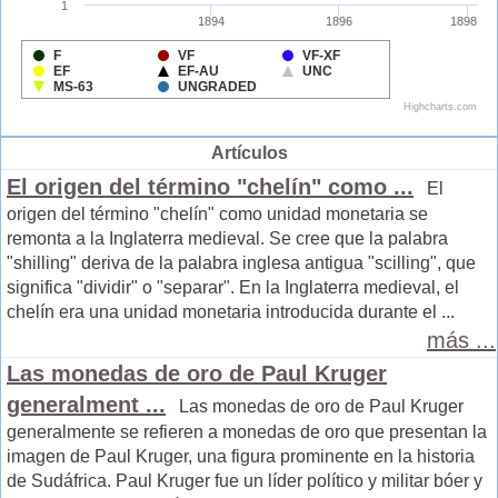
Artículos
El origen del término "chelín" como ...
El
origen del término "chelín" como unidad monetaria se
remonta a la Inglaterra medieval. Se cree que la palabra
"shilling" deriva de la palabra inglesa antigua "scilling", que
significa "dividir" o "separar". En la Inglaterra medieval, el
chelín era una unidad monetaria introducida durante el ...
más ...
Las monedas de oro de Paul Kruger
generalment ...
Las monedas de oro de Paul Kruger
generalmente se refieren a monedas de oro que presentan la
imagen de Paul Kruger, una figura prominente en la historia
de Sudáfrica. Paul Kruger fue un líder político y militar bóer y