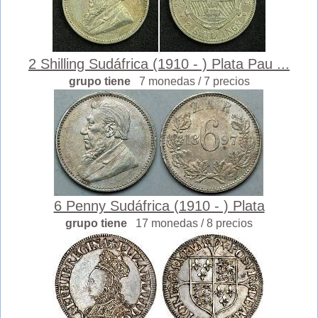
2 Shilling Sudáfrica (1910 - ) Plata Pau ...
grupo tiene
7 monedas / 7 precios
6 Penny Sudáfrica (1910 - ) Plata
grupo tiene
17 monedas / 8 precios