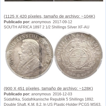
(1125 X 420 píxeles, tamaño de archivo: ~104K)
Publicado por:
anonymous 2017-09-12
SOUTH AFRICA 1897 2 1/2 Shillings Silver XF-AU
(900 X 451 píxeles, tamaño de archivo: ~128K)
Publicado por:
anonymous 2016-12-03
Südafrika, Südafrikanische Republik 5 Shillings 1892.
Double Shaft. K.M. 8.2. In US Plastic-Holder PCGS MS63.