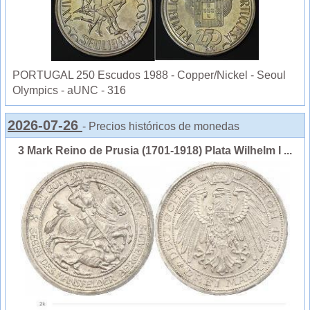
PORTUGAL 250 Escudos 1988 - Copper/Nickel - Seoul
Olympics - aUNC - 316
2026-07-26
- Precios históricos de monedas
3 Mark Reino de Prusia (1701-1918) Plata Wilhelm I ...