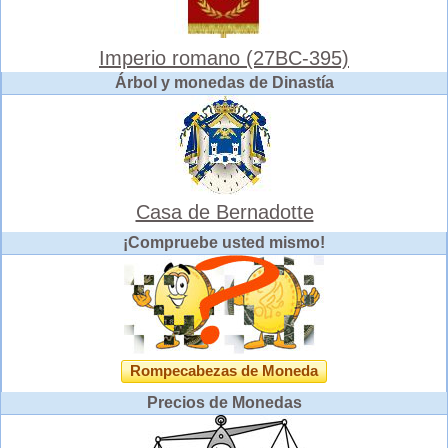
Imperio romano (27BC-395)
Árbol y monedas de Dinastía
Casa de Bernadotte
¡Compruebe usted mismo!
Rompecabezas de Moneda
Precios de Monedas