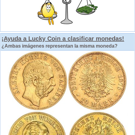
¡Ayuda a Lucky Coin a clasificar monedas!
¿Ambas imágenes representan la misma moneda?