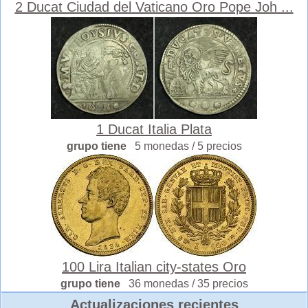
2 Ducat Ciudad del Vaticano Oro Pope Joh ...
1 Ducat Italia Plata
grupo tiene
5 monedas / 5 precios
100 Lira Italian city-states Oro
grupo tiene
36 monedas / 35 precios
Actualizaciones recientes