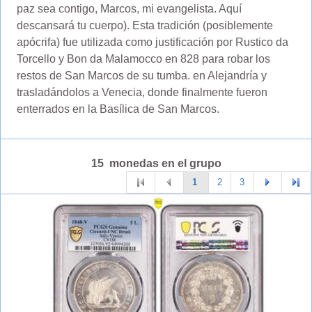
paz sea contigo, Marcos, mi evangelista. Aquí
descansará tu cuerpo). Esta tradición (posiblemente
apócrifa) fue utilizada como justificación por Rustico da
Torcello y Bon da Malamocco en 828 para robar los
restos de San Marcos de su tumba. en Alejandría y
trasladándolos a Venecia, donde finalmente fueron
enterrados en la Basílica de San Marcos.
15 monedas en el grupo
1
2
3