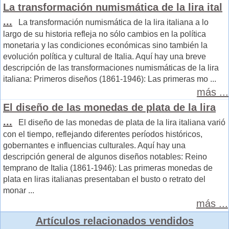
La transformación numismática de la lira ital
...
La transformación numismática de la lira italiana a lo
largo de su historia refleja no sólo cambios en la política
monetaria y las condiciones económicas sino también la
evolución política y cultural de Italia. Aquí hay una breve
descripción de las transformaciones numismáticas de la lira
italiana: Primeros diseños (1861-1946): Las primeras mo ...
más ...
El diseño de las monedas de plata de la lira
...
El diseño de las monedas de plata de la lira italiana varió
con el tiempo, reflejando diferentes períodos históricos,
gobernantes e influencias culturales. Aquí hay una
descripción general de algunos diseños notables: Reino
temprano de Italia (1861-1946): Las primeras monedas de
plata en liras italianas presentaban el busto o retrato del
monar ...
más ...
Artículos relacionados vendidos