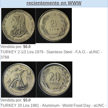
recientemente en WWW
Vendida por:
$6.0
TURKEY 2-1/2 Lira 1979 - Stainless Steel - F.A.O. - aUNC -
3768
Vendida por:
$5.0
TURKEY 20 Lira 1981 - Aluminum - World Food Day - aUNC -