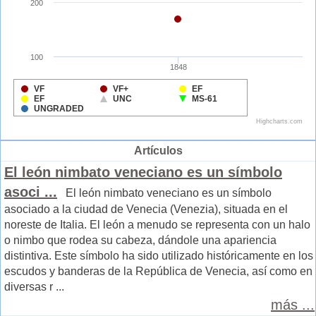
Artículos
El león nimbato veneciano es un símbolo
asoci ...
El león nimbato veneciano es un símbolo
asociado a la ciudad de Venecia (Venezia), situada en el
noreste de Italia. El león a menudo se representa con un halo
o nimbo que rodea su cabeza, dándole una apariencia
distintiva. Este símbolo ha sido utilizado históricamente en los
escudos y banderas de la República de Venecia, así como en
diversas r ...
más ...