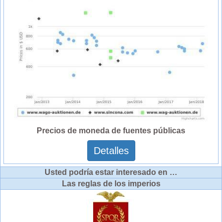
Precios de moneda de fuentes públicas
Detalles
Usted podría estar interesado en …
Las reglas de los imperios