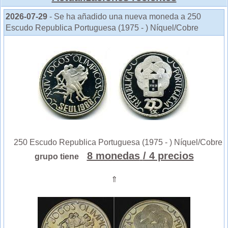
2026-07-29
- Se ha añadido una nueva moneda a 250
Escudo Republica Portuguesa (1975 - ) Níquel/Cobre
250 Escudo Republica Portuguesa (1975 - ) Níquel/Cobre
8 monedas
/ 4 precios
grupo tiene
⇑