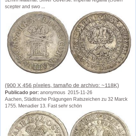
scepter and swo ...
(900 X 456 píxeles, tamaño de archivo: ~118K)
Publicado por:
anonymous 2015-11-26
Aachen, Städtische Prägungen Ratszeichen zu 32 Marck
1755. Menadier 13. Fast sehr schön