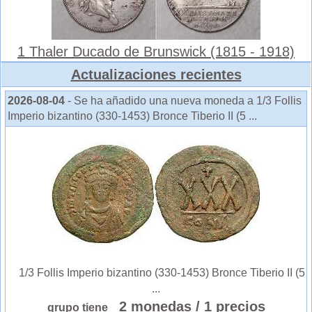
1 Thaler Ducado de Brunswick (1815 - 1918)
Actualizaciones recientes
2026-08-04
- Se ha añadido una nueva moneda a 1/3 Follis
Imperio bizantino (330-1453) Bronce Tiberio II (5 ...
1/3 Follis Imperio bizantino (330-1453) Bronce Tiberio II (5
...
2 monedas
/ 1 precios
grupo tiene