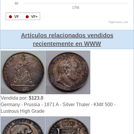
Artículos relacionados vendidos
recientemente en WWW
Vendida por:
$123.0
Germany - Prussia - 1871 A - Silver Thaler - KM# 500 -
Lustrous High Grade