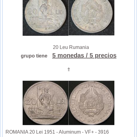
20 Leu Rumania
5 monedas
/ 5 precios
grupo tiene
⇑
ROMANIA 20 Lei 1951 - Aluminum - VF+ - 3916