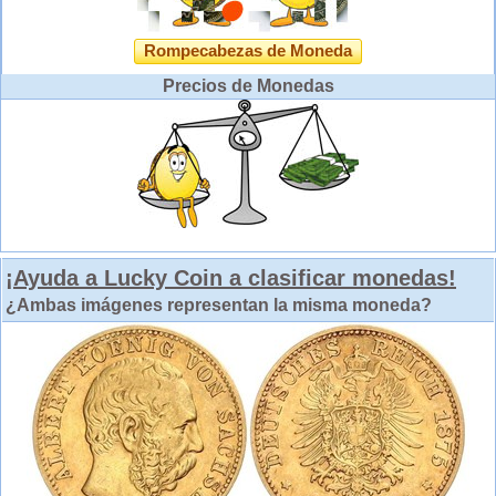
Rompecabezas de Moneda
Precios de Monedas
¡Ayuda a Lucky Coin a clasificar monedas!
¿Ambas imágenes representan la misma moneda?