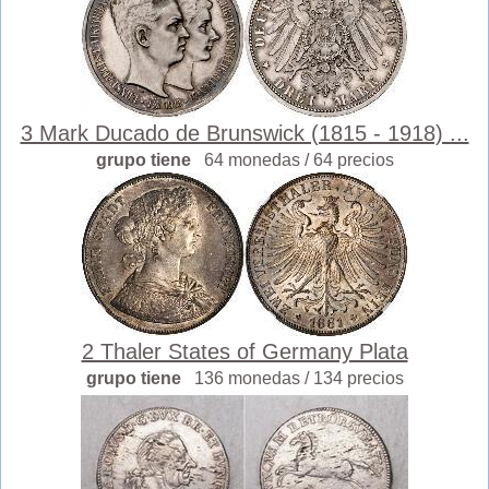
3 Mark Ducado de Brunswick (1815 - 1918) ...
grupo tiene
64 monedas / 64 precios
2 Thaler States of Germany Plata
grupo tiene
136 monedas / 134 precios