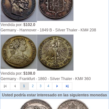
Vendida por:
$102.0
Germany - Hannover - 1849 B - Silver Thaler - KM# 208
Vendida por:
$108.0
Germany - Frankfurt - 1860 - Silver Thaler - KM# 360
1
2
3
4
Usted podría estar interesado en las siguientes monedas