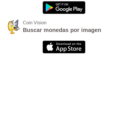
Coin Vision
Buscar monedas por imagen