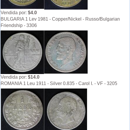
Vendida por:
$4.0
BULGARIA 1 Lev 1981 - Copper/Nickel - Russo/Bulgarian
Friendship - 3306
Vendida por:
$14.0
ROMANIA 1 Leu 1911 - Silver 0.835 - Carol I. - VF - 3205