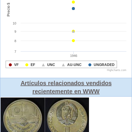
Artículos relacionados vendidos
recientemente en WWW