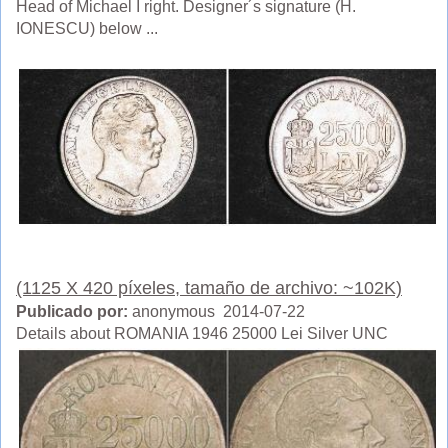
Head of Michael I right. Designer´s signature (H.
IONESCU) below ...
(1125 X 420 píxeles, tamaño de archivo: ~102K)
Publicado por:
anonymous 2014-07-22
Details about ROMANIA 1946 25000 Lei Silver UNC