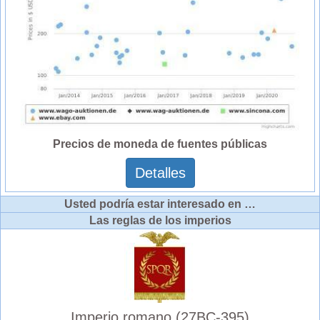
Precios de moneda de fuentes públicas
Detalles
Usted podría estar interesado en …
Las reglas de los imperios
Imperio romano (27BC-395)