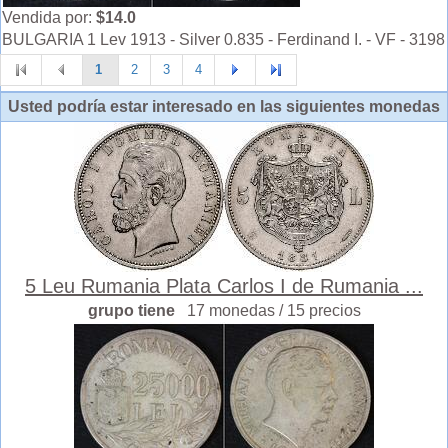
Vendida por:
$14.0
BULGARIA 1 Lev 1913 - Silver 0.835 - Ferdinand I. - VF - 3198
1
2
3
4
Usted podría estar interesado en las siguientes monedas
5 Leu Rumania Plata Carlos I de Rumania ...
grupo tiene
17 monedas / 15 precios