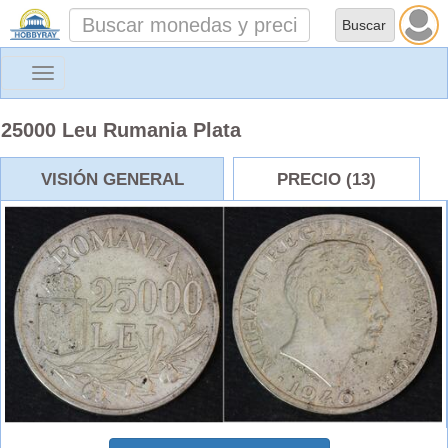
Toggle
navigation
25000 Leu Rumania Plata
VISIÓN GENERAL
PRECIO (13)