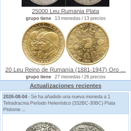
25000 Leu Rumania Plata
grupo tiene
13 monedas / 13 precios
20 Leu Reino de Rumanía (1881-1947) Oro ...
grupo tiene
27 monedas / 26 precios
Actualizaciones recientes
2026-08-04
- Se ha añadido una nueva moneda a 1
Tetradracma Período Helenístico (332BC-30BC) Plata
Ptolome ...