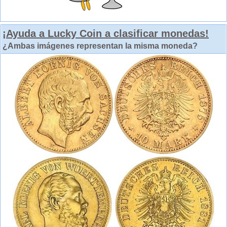
¡Ayuda a Lucky Coin a clasificar monedas!
¿Ambas imágenes representan la misma moneda?