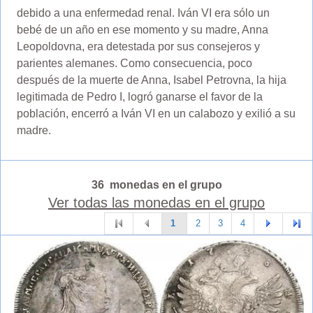
debido a una enfermedad renal. Iván VI era sólo un
bebé de un año en ese momento y su madre, Anna
Leopoldovna, era detestada por sus consejeros y
parientes alemanes. Como consecuencia, poco
después de la muerte de Anna, Isabel Petrovna, la hija
legitimada de Pedro I, logró ganarse el favor de la
población, encerró a Iván VI en un calabozo y exilió a su
madre.
36 monedas en el grupo
Ver todas las monedas en el grupo
1
2
3
4