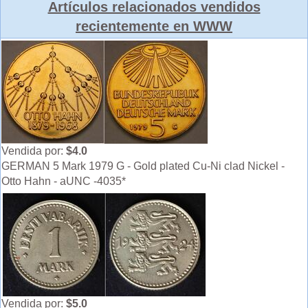
Artículos relacionados vendidos
recientemente en WWW
Vendida por:
$4.0
GERMAN 5 Mark 1979 G - Gold plated Cu-Ni clad Nickel -
Otto Hahn - aUNC -4035*
Vendida por:
$5.0