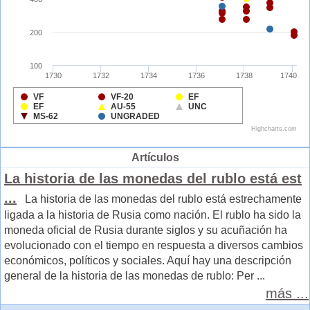
Artículos
La historia de las monedas del rublo está est
...
La historia de las monedas del rublo está estrechamente
ligada a la historia de Rusia como nación. El rublo ha sido la
moneda oficial de Rusia durante siglos y su acuñación ha
evolucionado con el tiempo en respuesta a diversos cambios
económicos, políticos y sociales. Aquí hay una descripción
general de la historia de las monedas de rublo: Per ...
más ...