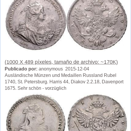
(1000 X 489 píxeles, tamaño de archivo: ~170K)
Publicado por:
anonymous 2015-12-04
Ausländische Münzen und Medaillen Russland Rubel
1740, St. Petersburg. Harris 44, Diakov 2.2.18, Davenport
1675. Sehr schön - vorzüglich