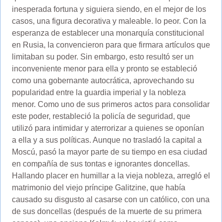
inesperada fortuna y siguiera siendo, en el mejor de los
casos, una figura decorativa y maleable. lo peor. Con la
esperanza de establecer una monarquía constitucional
en Rusia, la convencieron para que firmara artículos que
limitaban su poder. Sin embargo, esto resultó ser un
inconveniente menor para ella y pronto se estableció
como una gobernante autocrática, aprovechando su
popularidad entre la guardia imperial y la nobleza
menor. Como uno de sus primeros actos para consolidar
este poder, restableció la policía de seguridad, que
utilizó para intimidar y aterrorizar a quienes se oponían
a ella y a sus políticas. Aunque no trasladó la capital a
Moscú, pasó la mayor parte de su tiempo en esa ciudad
en compañía de sus tontas e ignorantes doncellas.
Hallando placer en humillar a la vieja nobleza, arregló el
matrimonio del viejo príncipe Galitzine, que había
causado su disgusto al casarse con un católico, con una
de sus doncellas (después de la muerte de su primera