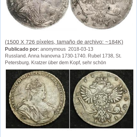
(1500 X 726 píxeles, tamaño de archivo: ~184K)
Publicado por:
anonymous 2018-03-13
Russland. Anna Ivanovna 1730-1740. Rubel 1738, St.
Petersburg. Kratzer über dem Kopf, sehr schön