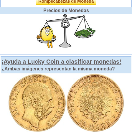
Rompecabezas de Moneda
Precios de Monedas
¡Ayuda a Lucky Coin a clasificar monedas!
¿Ambas imágenes representan la misma moneda?