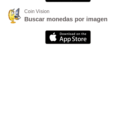
Coin Vision
Buscar monedas por imagen