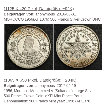
(1125 X 420 Pixel, Dateigröße: ~92K)
Beigetragen von:
anonymous 2016-08-31
MOROCCO 1956(AH1376) 500 Francs Silver Crown UNC
(1365 X 650 Pixel, Dateigröße: ~204K)
Beigetragen von:
anonymous 2017-04-19
1956, Morocco, Mohammed V (Sultanate). Large Silver
500 Francs Crown Coin. aXF! Mint Place: Paris
Denomination: 500 Francs Mint year: 1956 (AH1376)