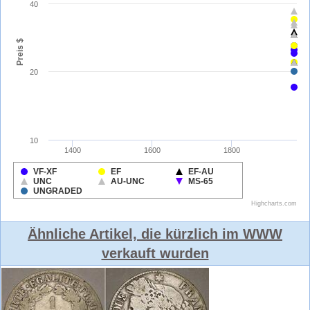
Ähnliche Artikel, die kürzlich im WWW
verkauft wurden