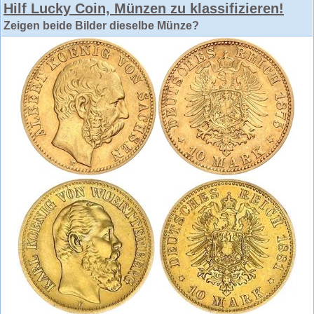
Hilf Lucky Coin, Münzen zu klassifizieren!
Zeigen beide Bilder dieselbe Münze?