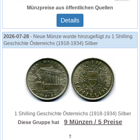
Münzpreise aus öffentlichen Quellen
Details
2026-07-28
- Neue Münze wurde hinzugefügt zu 1 Shilling
Geschichte Österreichs (1918-1934) Silber
1 Shilling Geschichte Österreichs (1918-1934) Silber
9 Münzen
/ 5 Preise
Diese Gruppe hat
⇑