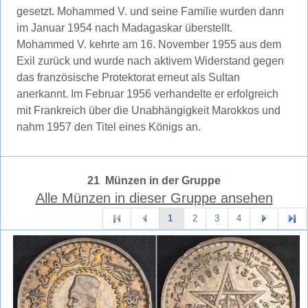
gesetzt. Mohammed V. und seine Familie wurden dann
im Januar 1954 nach Madagaskar überstellt.
Mohammed V. kehrte am 16. November 1955 aus dem
Exil zurück und wurde nach aktivem Widerstand gegen
das französische Protektorat erneut als Sultan
anerkannt. Im Februar 1956 verhandelte er erfolgreich
mit Frankreich über die Unabhängigkeit Marokkos und
nahm 1957 den Titel eines Königs an.
21 Münzen in der Gruppe
Alle Münzen in dieser Gruppe ansehen
1
2
3
4