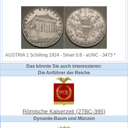
AUSTRIA 1 Schilling 1924 - Silver 0.8 - aUNC - 3473 *
Das könnte Sie auch interessieren:
Die Anführer der Reiche
Römische Kaiserzeit (27BC-395)
Dynastie-Baum und Münzen