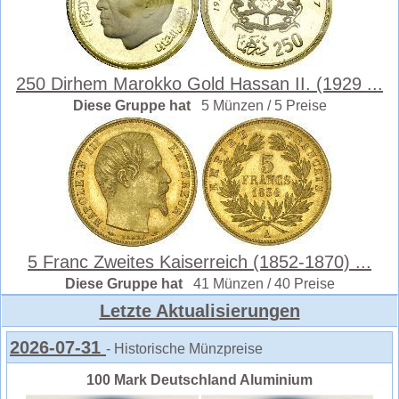
250 Dirhem Marokko Gold Hassan II. (1929 ...
Diese Gruppe hat
5 Münzen / 5 Preise
5 Franc Zweites Kaiserreich (1852-1870) ...
Diese Gruppe hat
41 Münzen / 40 Preise
Letzte Aktualisierungen
2026-07-31
- Historische Münzpreise
100 Mark Deutschland Aluminium