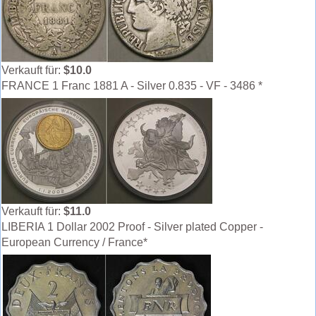
Verkauft für:
$10.0
FRANCE 1 Franc 1881 A - Silver 0.835 - VF - 3486 *
Verkauft für:
$11.0
LIBERIA 1 Dollar 2002 Proof - Silver plated Copper -
European Currency / France*